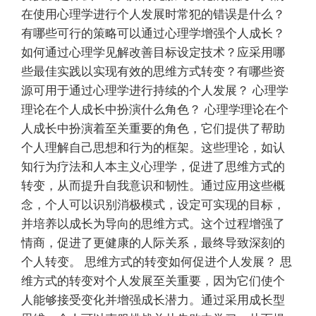
在使用心理学进行个人发展时常犯的错误是什么？
有哪些可行的策略可以通过心理学增强个人成长？
如何通过心理学见解改善目标设定技术？应采用哪
些最佳实践以实现有效的思维方式转变？有哪些资
源可用于通过心理学进行持续的个人发展？ 心理学
理论在个人成长中扮演什么角色？ 心理学理论在个
人成长中扮演着至关重要的角色，它们提供了帮助
个人理解自己思想和行为的框架。这些理论，如认
知行为疗法和人本主义心理学，促进了思维方式的
转变，从而提升自我意识和韧性。通过应用这些概
念，个人可以识别消极模式，设定可实现的目标，
并培养以成长为导向的思维方式。这个过程增强了
情商，促进了更健康的人际关系，最终导致深刻的
个人转变。 思维方式的转变如何促进个人发展？ 思
维方式的转变对个人发展至关重要，因为它们使个
人能够接受变化并增强成长潜力。通过采用成长型