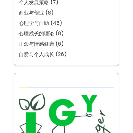
个人发展策略
(7)
商业与创业
(8)
心理学与自助
(46)
心理成长的理论
(8)
正念与情感健康
(6)
自爱与个人成长
(26)
Partner