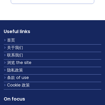
Useful links
首页
关于我们
联系我们
浏览 the site
隐私政策
条款 of use
Cookie 政策
On focus