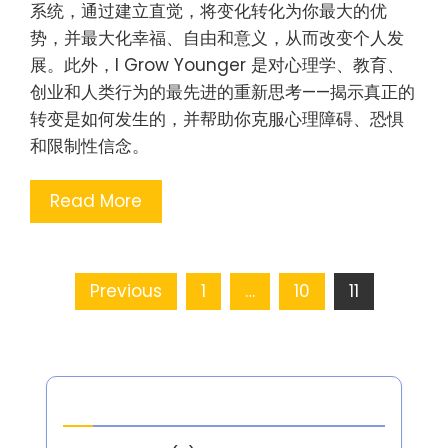
系统，通过建立直觉，将变化转化为你最大的优
势，并最大化幸福、自由和意义，从而改变个人发
展。此外，I Grow Younger 是对心理学、教育、
创业和人类行为的最先进的重新思考——揭示真正的
转变是如何发生的，并帮助你克服心理障碍、恐惧
和限制性信念。
Read More
Posts
Previous
1
…
10
11
pagination
分类