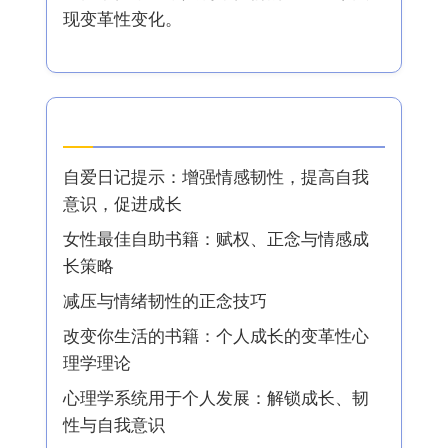
现变革性变化。
最新文章
自爱日记提示：增强情感韧性，提高自我
意识，促进成长
女性最佳自助书籍：赋权、正念与情感成
长策略
减压与情绪韧性的正念技巧
改变你生活的书籍：个人成长的变革性心
理学理论
心理学系统用于个人发展：解锁成长、韧
性与自我意识