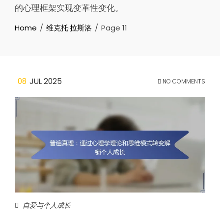
的心理框架实现变革性变化。
Home
维克托·拉斯洛
Page 11
08
JUL 2025
NO COMMENTS
自爱与个人成长