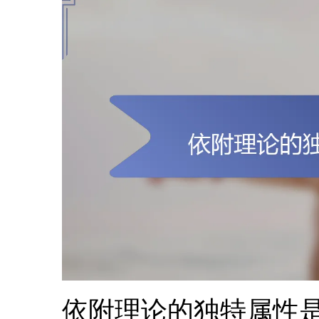
依附理论的独特属性