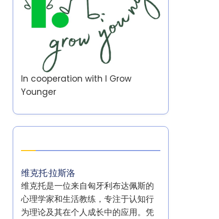
In cooperation with
I Grow
Younger
作者
维克托·拉斯洛
维克托是一位来自匈牙利布达佩斯的
心理学家和生活教练，专注于认知行
为理论及其在个人成长中的应用。凭