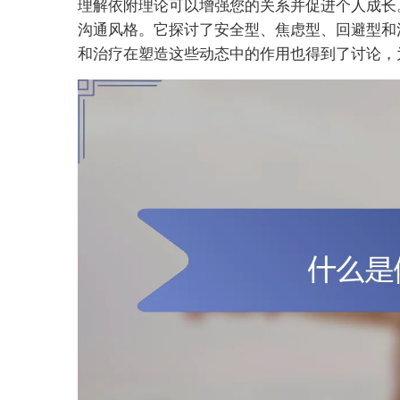
理解依附理论可以增强您的关系并促进个人成长
沟通风格。它探讨了安全型、焦虑型、回避型和
和治疗在塑造这些动态中的作用也得到了讨论，