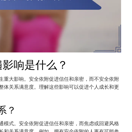
遍影响是什么？
生重大影响。安全依附促进信任和亲密，而不安全依附
整体关系满意度。理解这些影响可以促进个人成长和更
系？
通模式。安全依附促进信任和亲密，而焦虑或回避风格
长和关系满意度。例如，拥有安全依附的人更有可能参