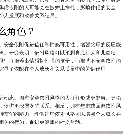
焦虑依附的人可能会在嫉妒上挣扎，影响伴侣的安全
个人发展和改善关系结果。
么角色？
。安全依附促进信任和情感可用性，增强父母的反应能
离。研究表明，依附风格可以预测育儿行为和儿童结
母往往培养出情感韧性强的孩子，而那些不安全依附的
突显了依附在个人成长和关系质量中的关键作用。
际动态。拥有安全依附风格的人往往形成更健康、更稳
，促进更深层次的联系。相反，拥有焦虑或回避依附风
持友谊的能力。理解这些依附风格可以增强个人成长并
相关的行为，促进更健康的社交互动。