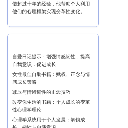
借超过十年的经验，他帮助个人利用
他们的心理框架实现变革性变化。
最新文章
自爱日记提示：增强情感韧性，提高
自我意识，促进成长
女性最佳自助书籍：赋权、正念与情
感成长策略
减压与情绪韧性的正念技巧
改变你生活的书籍：个人成长的变革
性心理学理论
心理学系统用于个人发展：解锁成
长、韧性与自我意识