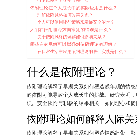
依附风格的文化变异是什么？
依附理论在个人成长中的实际应用是什么？
理解依附风格如何改善关系？
个人可以使用哪些策略来发展安全依附？
人们在依附理论方面常犯的错误是什么？
关于依附风格的误解如何影响关系？
哪些专家见解可以增强对依附理论的理解？
在日常生活中应用依附理论的最佳实践是什么？
什么是依附理论？
依附理论解释了早期关系如何塑造成年期的情感
的依附可能导致个人成长中的挑战。研究表明，
识。安全依附与积极的结果相关，如同理心和韧
依附理论如何解释人际关
依附理论解释了早期关系如何塑造情感纽带，影