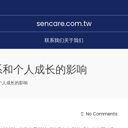
sencare.com.tw
联系我们
关于我们
系和个人成长的影响
个人成长的影响
No Comments