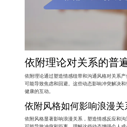
依附理论对关系的普
依附理论通过塑造情感纽带和沟通风格对关系产
可能导致焦虑和回避。这些动态影响冲突解决和
健康的互动。
依附风格如何影响浪漫关
依附风格显著影响浪漫关系，塑造情感反应和沟
可能导致冲突和距离。理解这些动态增强个人成