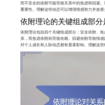
而不安全的依附可能导致关系中的焦虑和回避。
重要性。理解这些动态可以增强情感智力并改善
依附理论的关键组成部分
依附理论包括四个关键组成部分：安全依附、焦
系，而焦虑依附则导致依赖。回避依附导致情感
对个人成长和人际动态都有显著影响。理解这些