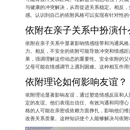
与健康的冲突解决，从而促进关系稳定。相反，
感。认识到自己的依附风格可以实现有针对性的
依附在亲子关系中扮演什
依附在亲子关系中显著影响情感纽带和沟通风格
力。相反，不安全的依附可能导致冲突和情感距
果，强调理解这些动态的重要性。安全依附的父
父母可能在情感调节上遇到困难。这种相互作用
依附理论如何影响友谊？
依附理论显著影响友谊，通过塑造情感反应和人
定的友谊。他们表现出信任、有效沟通和同理心
格的人可能在亲密或依赖方面挣扎，影响他们维
改善关系质量。这种知识使个人能够解决与依附