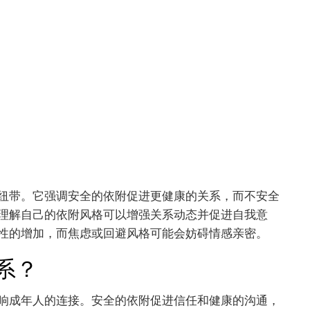
纽带。它强调安全的依附促进更健康的关系，而不安全
理解自己的依附风格可以增强关系动态并促进自我意
性的增加，而焦虑或回避风格可能会妨碍情感亲密。
系？
响成年人的连接。安全的依附促进信任和健康的沟通，