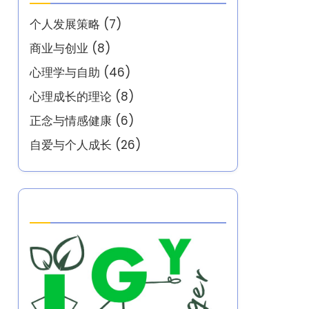
个人发展策略
(7)
商业与创业
(8)
心理学与自助
(46)
心理成长的理论
(8)
正念与情感健康
(6)
自爱与个人成长
(26)
Partner