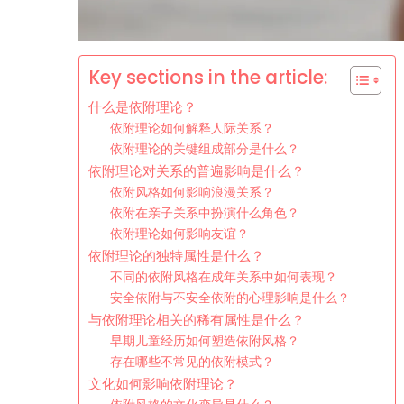
Key sections in the article:
什么是依附理论？
依附理论如何解释人际关系？
依附理论的关键组成部分是什么？
依附理论对关系的普遍影响是什么？
依附风格如何影响浪漫关系？
依附在亲子关系中扮演什么角色？
依附理论如何影响友谊？
依附理论的独特属性是什么？
不同的依附风格在成年关系中如何表现？
安全依附与不安全依附的心理影响是什么？
与依附理论相关的稀有属性是什么？
早期儿童经历如何塑造依附风格？
存在哪些不常见的依附模式？
文化如何影响依附理论？