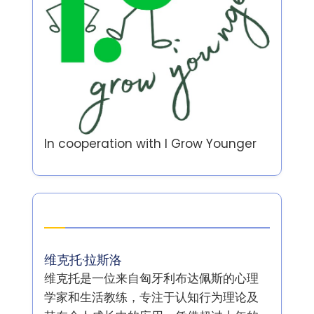
In cooperation with
I Grow Younger
作者
维克托·拉斯洛
维克托是一位来自匈牙利布达佩斯的心理
学家和生活教练，专注于认知行为理论及