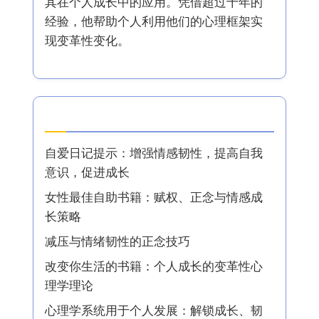
其在个人成长中的应用。凭借超过十年的
经验，他帮助个人利用他们的心理框架实
现变革性变化。
最新文章
自爱日记提示：增强情感韧性，提高自我
意识，促进成长
女性最佳自助书籍：赋权、正念与情感成
长策略
减压与情绪韧性的正念技巧
改变你生活的书籍：个人成长的变革性心
理学理论
心理学系统用于个人发展：解锁成长、韧