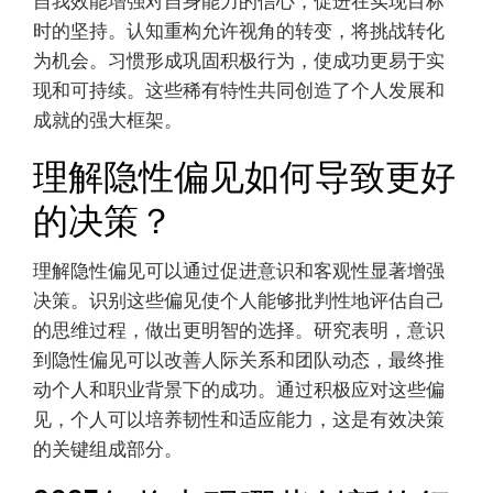
自我效能增强对自身能力的信心，促进在实现目标
时的坚持。认知重构允许视角的转变，将挑战转化
为机会。习惯形成巩固积极行为，使成功更易于实
现和可持续。这些稀有特性共同创造了个人发展和
成就的强大框架。
理解隐性偏见如何导致更好
的决策？
理解隐性偏见可以通过促进意识和客观性显著增强
决策。识别这些偏见使个人能够批判性地评估自己
的思维过程，做出更明智的选择。研究表明，意识
到隐性偏见可以改善人际关系和团队动态，最终推
动个人和职业背景下的成功。通过积极应对这些偏
见，个人可以培养韧性和适应能力，这是有效决策
的关键组成部分。