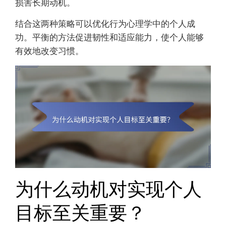
损害长期动机。
结合这两种策略可以优化行为心理学中的个人成
功。平衡的方法促进韧性和适应能力，使个人能够
有效地改变习惯。
为什么动机对实现个人
目标至关重要？