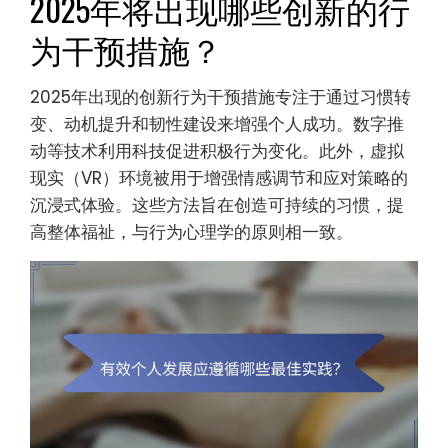
2025年将出现哪些创新的行
为干预措施？
2025年出现的创新行为干预措施专注于通过习惯转
变、动机提升和韧性建设来增强个人成功。数字推
动等技术利用科技促进积极行为变化。此外，虚拟
现实（VR）环境被用于增强情感调节和应对策略的
沉浸式体验。这些方法旨在创造可持续的习惯，提
高整体福祉，与行为心理学的原则相一致。