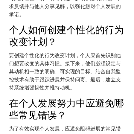
求反馈并与他人分享见解，以强化您对个人发展的
承诺。
个人如何创建个性化的行为
改变计划？
要创建个性化的行为改变计划，个人应首先识别他
们想要改变的具体习惯。接下来，他们必须设定与
其动机相一致的明确、可实现的目标。结合自我监
控技术有助于跟踪进展并保持问责。最后，建立支
持系统增强韧性并维持动机。
在个人发展努力中应避免哪
些常见错误？
为了有效实现个人发展，应避免阻碍进展的常见错