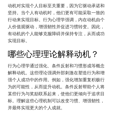
动机对实现个人目标至关重要，因为它驱动承诺和
坚持。当个人有动机时，他们更有可能采取一致的
行动来实现目标。行为心理学强调，内在动机由个
人价值观驱动，增强韧性并促进习惯转变。因此，
有动机的个人能够克服障碍并保持专注，从而成功
实现目标。
哪些心理理论解释动机？
行为心理学通过强化、条件反射和习惯形成等概念
解释动机。这些理论强调外部刺激在塑造行为和增
强个人成功中的作用。例如，强化增加重复积极行
为的可能性，从而提升动机。条件反射帮助个人将
某些行为与奖励联系起来，使他们更倾向于追求目
标。理解这些心理机制可以改变习惯、增强韧性，
并最终实现更大的个人成就。