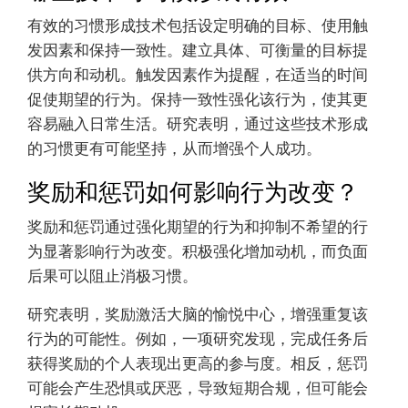
有效的习惯形成技术包括设定明确的目标、使用触
发因素和保持一致性。建立具体、可衡量的目标提
供方向和动机。触发因素作为提醒，在适当的时间
促使期望的行为。保持一致性强化该行为，使其更
容易融入日常生活。研究表明，通过这些技术形成
的习惯更有可能坚持，从而增强个人成功。
奖励和惩罚如何影响行为改变？
奖励和惩罚通过强化期望的行为和抑制不希望的行
为显著影响行为改变。积极强化增加动机，而负面
后果可以阻止消极习惯。
研究表明，奖励激活大脑的愉悦中心，增强重复该
行为的可能性。例如，一项研究发现，完成任务后
获得奖励的个人表现出更高的参与度。相反，惩罚
可能会产生恐惧或厌恶，导致短期合规，但可能会