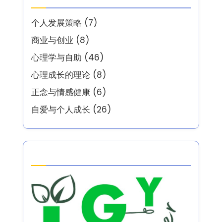
个人发展策略
(7)
商业与创业
(8)
心理学与自助
(46)
心理成长的理论
(8)
正念与情感健康
(6)
自爱与个人成长
(26)
Partner