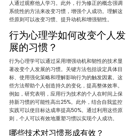
人通过观察他人学习。此外，行为修正的概念强调
系统性的方法来改变习惯，增强个人成功。理解这
些原则可以改变习惯、提升动机和增强韧性。
行为心理学如何改变个人发
展的习惯？
行为心理学可以通过采用增强动机和韧性的技术显
著改变个人发展的习惯。关键方法包括设定具体目
标、使用强化策略和理解影响行为的触发因素。这
些方法帮助个人创造持久的变化，提高整体效率。
例如，研究表明，应用行为技术的个人在时间上保
持新习惯的可能性高出25%。此外，结合自我监控
实践可以使目标达成率提高50%。通过利用这些原
则，个人可以有效地重塑习惯以实现个人成功。
哪些技术对习惯形成有效？