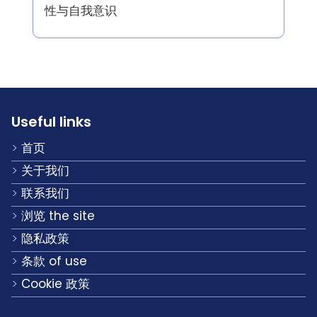
性与自我意识
Useful links
首页
关于我们
联系我们
浏览 the site
隐私政策
条款 of use
Cookie 政策