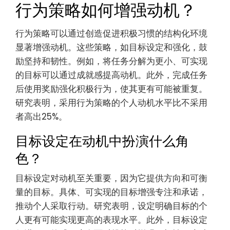
行为策略如何增强动机？
行为策略可以通过创造促进积极习惯的结构化环境
显著增强动机。这些策略，如目标设定和强化，鼓
励坚持和韧性。例如，将任务分解为更小、可实现
的目标可以通过成就感提高动机。此外，完成任务
后使用奖励强化积极行为，使其更有可能被重复。
研究表明，采用行为策略的个人动机水平比不采用
者高出25%。
目标设定在动机中扮演什么角
色？
目标设定对动机至关重要，因为它提供方向和可衡
量的目标。具体、可实现的目标增强专注和承诺，
推动个人采取行动。研究表明，设定明确目标的个
人更有可能实现更高的表现水平。此外，目标设定