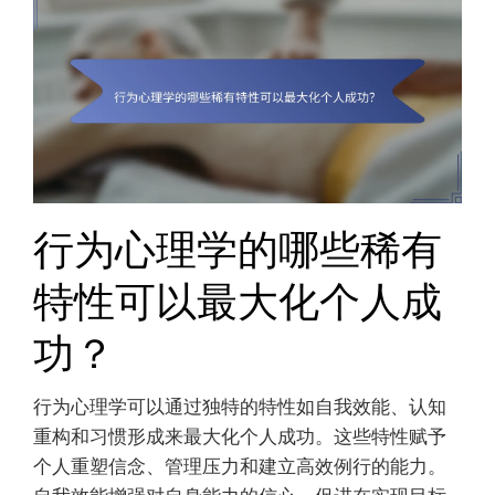
行为心理学的哪些稀有
特性可以最大化个人成
功？
行为心理学可以通过独特的特性如自我效能、认知
重构和习惯形成来最大化个人成功。这些特性赋予
个人重塑信念、管理压力和建立高效例行的能力。