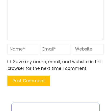
Save my name, email, and website in this
browser for the next time I comment.
分类