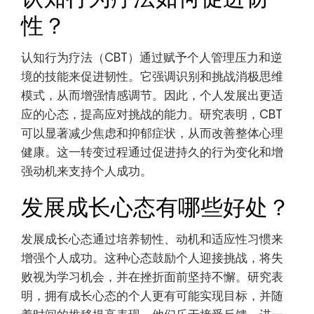
性？
认知行为疗法（CBT）通过赋予个人管理压力和逆
境的技能来促进韧性。它强调识别和挑战消极思维
模式，从而增强情感调节。因此，个人发展出更适
应的心态，提高应对挑战的能力。研究表明，CBT
可以显著减少焦虑和抑郁症状，从而改善整体心理
健康。这一转变过程通过促进持久的行为变化和增
强动机来支持个人成功。
发展成长心态有哪些好处？
发展成长心态通过培养韧性、动机和适应性习惯来
增强个人成功。这种心态鼓励个人迎接挑战，将失
败视为学习机会，并在挫折面前坚持不懈。研究表
明，拥有成长心态的个人更有可能实现目标，并随