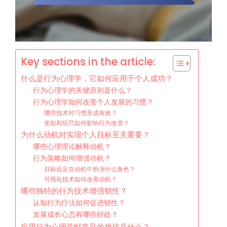
Key sections in the article:
什么是行为心理学，它如何应用于个人成功？
行为心理学的关键原则是什么？
行为心理学如何改变个人发展的习惯？
哪些技术对习惯形成有效？
奖励和惩罚如何影响行为改变？
为什么动机对实现个人目标至关重要？
哪些心理理论解释动机？
行为策略如何增强动机？
目标设定在动机中扮演什么角色？
可视化技术如何改善动机？
哪些独特的行为技术增强韧性？
认知行为疗法如何促进韧性？
发展成长心态有哪些好处？
应用行为心理学时常见的挑战是什么？