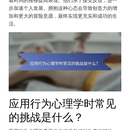
着时间的推移提高表现。他们乐于接受反馈，进一
步加速个人发展。拥抱这种心态会导致创造力的增
加和更大的冒险意愿，最终实现更充实和成功的生
活。
应用行为心理学时常见
的挑战是什么？