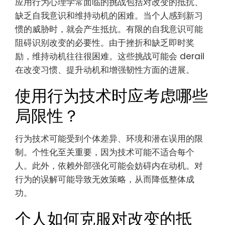
应用行为心理学常面临的挑战包括对改变的抵抗、
缺乏自我意识和维持动机的困难。当个人感到新习
惯的威胁时，就会产生抵抗。有限的自我意识可能
阻碍识别改变的必要性。由于挫折和缺乏即时奖
励，维持动机往往很困难。这些挑战可能会 derail
在改变习惯、提升动机和增强韧性方面的进展。
使用行为技术时应考虑哪些
局限性？
行为技术可能受到个体差异、环境和潜在误用的限
制。个性化至关重要，因为技术可能不适合每个
人。此外，依赖外部强化可能会妨碍内在动机。对
行为的误解可能导致无效策略，从而降低整体成
功。
个人如何克服对改变的抵