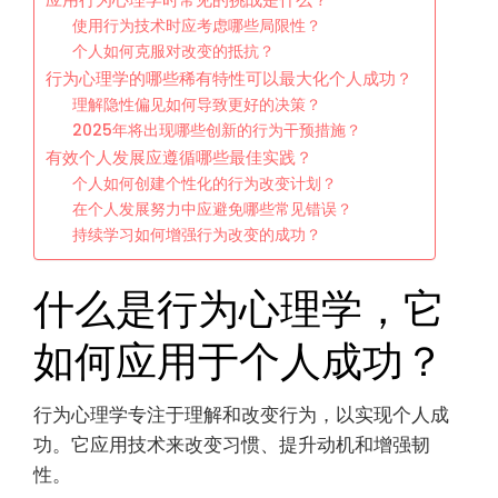
使用行为技术时应考虑哪些局限性？
个人如何克服对改变的抵抗？
行为心理学的哪些稀有特性可以最大化个人成功？
理解隐性偏见如何导致更好的决策？
2025年将出现哪些创新的行为干预措施？
有效个人发展应遵循哪些最佳实践？
个人如何创建个性化的行为改变计划？
在个人发展努力中应避免哪些常见错误？
持续学习如何增强行为改变的成功？
什么是行为心理学，它
如何应用于个人成功？
行为心理学专注于理解和改变行为，以实现个人成
功。它应用技术来改变习惯、提升动机和增强韧
性。