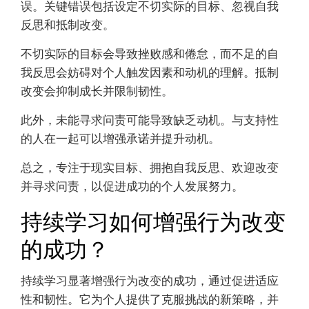
误。关键错误包括设定不切实际的目标、忽视自我
反思和抵制改变。
不切实际的目标会导致挫败感和倦怠，而不足的自
我反思会妨碍对个人触发因素和动机的理解。抵制
改变会抑制成长并限制韧性。
此外，未能寻求问责可能导致缺乏动机。与支持性
的人在一起可以增强承诺并提升动机。
总之，专注于现实目标、拥抱自我反思、欢迎改变
并寻求问责，以促进成功的个人发展努力。
持续学习如何增强行为改变
的成功？
持续学习显著增强行为改变的成功，通过促进适应
性和韧性。它为个人提供了克服挑战的新策略，并