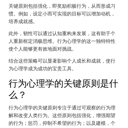
关键原则包括强化，即奖励积极行为，从而形成习
惯。例如，设定小而可实现的目标可以增加动机，
培养成就感。
此外，韧性可以通过认知重构来发展，这有助于个
人重新框定消极思维。行为心理学的这一独特特性
使个人能够更有效地面对挑战。
结合这些策略可以显著影响个人成长和成就，使行
为心理学成为成功的宝贵工具。
行为心理学的关键原则是什
么？
行为心理学的关键原则专注于通过可观察的行为理
解和改变人类行为。这些原则包括强化，增强期望
的行为；惩罚，抑制不希望的行为；以及建模，个