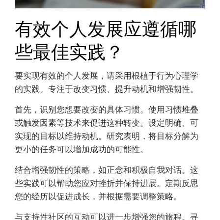
有效个人发展应遵循哪
些最佳实践？
要实现有效的个人发展，请采用根植于行为心理学
的实践。专注于改变习惯、提升动机和增强韧性。
首先，识别您想要改变的具体习惯。使用习惯堆叠
或触发因素等技术来促进这种转变。设定明确、可
实现的目标以维持动机。研究表明，将目标分解为
更小的任务可以增加成功的可能性。
结合增强韧性的策略，如正念和积极自我对话。这
些实践可以帮助您应对挫折并保持进展。定期反思
您的经历以促进成长，并根据需要调整策略。
与支持性社区的互动可以进一步增强您的旅程。寻