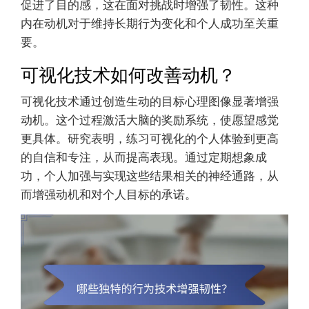
促进了目的感，这在面对挑战时增强了韧性。这种
内在动机对于维持长期行为变化和个人成功至关重
要。
可视化技术如何改善动机？
可视化技术通过创造生动的目标心理图像显著增强
动机。这个过程激活大脑的奖励系统，使愿望感觉
更具体。研究表明，练习可视化的个人体验到更高
的自信和专注，从而提高表现。通过定期想象成
功，个人加强与实现这些结果相关的神经通路，从
而增强动机和对个人目标的承诺。