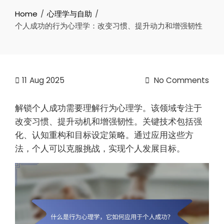
Home
心理学与自助
个人成功的行为心理学：改变习惯、提升动力和增强韧性
11
Aug 2025
No Comments
解锁个人成功需要理解行为心理学。该领域专注于
改变习惯、提升动机和增强韧性。关键技术包括强
化、认知重构和目标设定策略。通过应用这些方
法，个人可以克服挑战，实现个人发展目标。