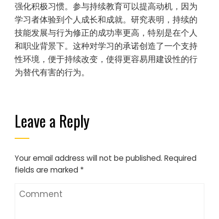
强化积极习惯。参与持续教育可以提高动机，因为
学习者体验到个人成长和成就。研究表明，持续的
技能发展与行为修正的成功率更高，特别是在个人
和职业背景下。这种对学习的承诺创造了一个支持
性环境，便于持续改变，使得更容易用建设性的行
为替代有害的行为。
Leave a Reply
Your email address will not be published.
Required
fields are marked
*