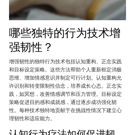
哪些独特的行为技术增
强韧性？
增强韧性的独特行为技术包括认知重构、正念实践
和目标设定策略。这些方法帮助个人重新框定消极
思维、增加情感意识并制定可行计划。认知重构允
许识别和转变限制性信念，培养成长心态。正念实
践，如冥想，改善情感调节和压力管理。目标设定
策略促进目的感和成就感，通过逐步成功强化韧
性。每种技术独特地贡献于在挑战性情况下建立心
理韧性和适应能力。
认知行为疗法如何促进韧