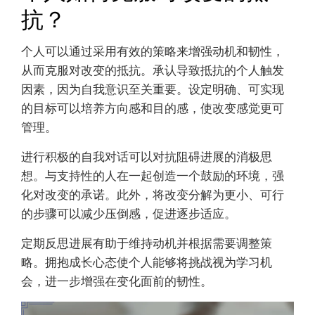
抗？
个人可以通过采用有效的策略来增强动机和韧性，
从而克服对改变的抵抗。承认导致抵抗的个人触发
因素，因为自我意识至关重要。设定明确、可实现
的目标可以培养方向感和目的感，使改变感觉更可
管理。
进行积极的自我对话可以对抗阻碍进展的消极思
想。与支持性的人在一起创造一个鼓励的环境，强
化对改变的承诺。此外，将改变分解为更小、可行
的步骤可以减少压倒感，促进逐步适应。
定期反思进展有助于维持动机并根据需要调整策
略。拥抱成长心态使个人能够将挑战视为学习机
会，进一步增强在变化面前的韧性。