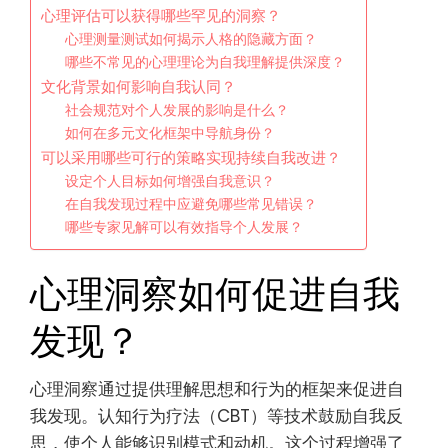
心理评估可以获得哪些罕见的洞察？
心理测量测试如何揭示人格的隐藏方面？
哪些不常见的心理理论为自我理解提供深度？
文化背景如何影响自我认同？
社会规范对个人发展的影响是什么？
如何在多元文化框架中导航身份？
可以采用哪些可行的策略实现持续自我改进？
设定个人目标如何增强自我意识？
在自我发现过程中应避免哪些常见错误？
哪些专家见解可以有效指导个人发展？
心理洞察如何促进自我
发现？
心理洞察通过提供理解思想和行为的框架来促进自
我发现。认知行为疗法（CBT）等技术鼓励自我反
思，使个人能够识别模式和动机。这个过程增强了