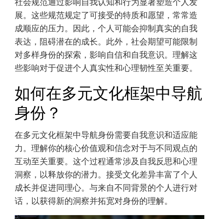
社会规范通过影响自我认知和行为显著塑造个人发
展。这些规范规定了可接受的特质和愿望，常常造
成顺应的压力。因此，个人可能会抑制真实的自我
表达，阻碍潜在的成长。此外，社会期望可能限制
对多样身份的探索，影响自信和自我意识。理解这
些影响对于促进个人真实性和心理韧性至关重要。
如何在多元文化框架中导航
身份？
在多元文化框架中导航身份需要自我意识和适应能
力。理解你的核心价值观和信念对于与不同观点的
互动至关重要。这个过程通常涉及自我反思和心理
洞察，以释放你的潜力。接受文化差异丰富了个人
成长并促进同理心。与来自不同背景的个人进行对
话，以获得新的洞察并拓宽对身份的理解。