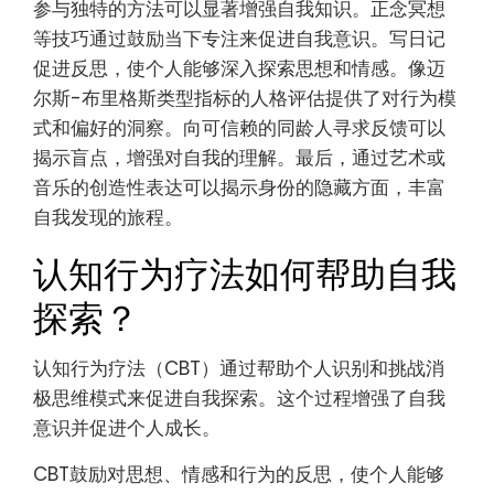
参与独特的方法可以显著增强自我知识。正念冥想
等技巧通过鼓励当下专注来促进自我意识。写日记
促进反思，使个人能够深入探索思想和情感。像迈
尔斯-布里格斯类型指标的人格评估提供了对行为模
式和偏好的洞察。向可信赖的同龄人寻求反馈可以
揭示盲点，增强对自我的理解。最后，通过艺术或
音乐的创造性表达可以揭示身份的隐藏方面，丰富
自我发现的旅程。
认知行为疗法如何帮助自我
探索？
认知行为疗法（CBT）通过帮助个人识别和挑战消
极思维模式来促进自我探索。这个过程增强了自我
意识并促进个人成长。
CBT鼓励对思想、情感和行为的反思，使个人能够