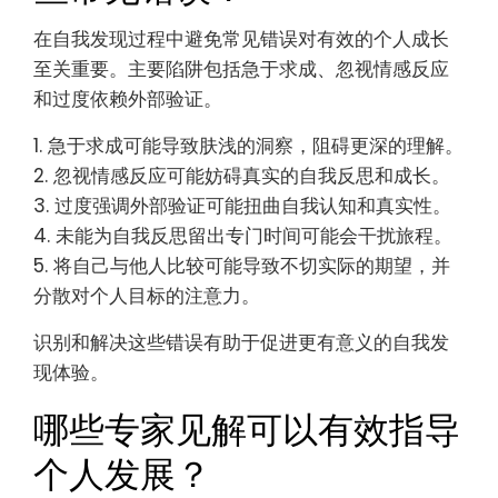
在自我发现过程中避免常见错误对有效的个人成长
至关重要。主要陷阱包括急于求成、忽视情感反应
和过度依赖外部验证。
1. 急于求成可能导致肤浅的洞察，阻碍更深的理解。
2. 忽视情感反应可能妨碍真实的自我反思和成长。
3. 过度强调外部验证可能扭曲自我认知和真实性。
4. 未能为自我反思留出专门时间可能会干扰旅程。
5. 将自己与他人比较可能导致不切实际的期望，并
分散对个人目标的注意力。
识别和解决这些错误有助于促进更有意义的自我发
现体验。
哪些专家见解可以有效指导
个人发展？