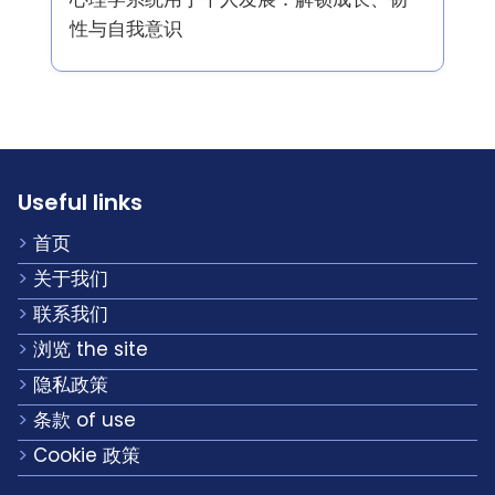
性与自我意识
Useful links
首页
关于我们
联系我们
浏览 the site
隐私政策
条款 of use
Cookie 政策