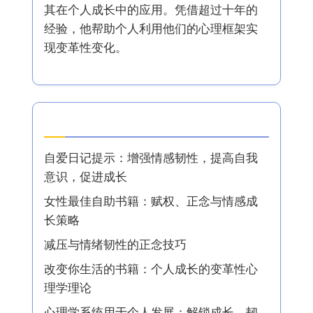
其在个人成长中的应用。凭借超过十年的
经验，他帮助个人利用他们的心理框架实
现变革性变化。
最新文章
自爱日记提示：增强情感韧性，提高自我
意识，促进成长
女性最佳自助书籍：赋权、正念与情感成
长策略
减压与情绪韧性的正念技巧
改变你生活的书籍：个人成长的变革性心
理学理论
心理学系统用于个人发展：解锁成长、韧