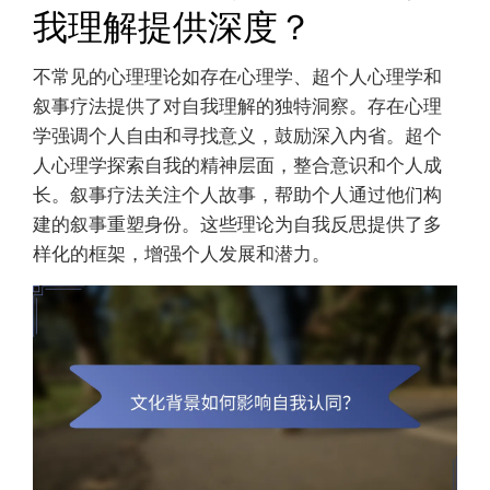
我理解提供深度？
不常见的心理理论如存在心理学、超个人心理学和
叙事疗法提供了对自我理解的独特洞察。存在心理
学强调个人自由和寻找意义，鼓励深入内省。超个
人心理学探索自我的精神层面，整合意识和个人成
长。叙事疗法关注个人故事，帮助个人通过他们构
建的叙事重塑身份。这些理论为自我反思提供了多
样化的框架，增强个人发展和潜力。