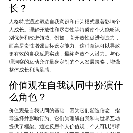
长？
人格特质通过塑造自我意识和行为模式显著影响个
人成长。理解开放性和尽责性等特质使个人能够识
别优势和改进领域。例如，高开放性促进创造力，
而高尽责性增强目标设定能力。这种意识可以导致
更有效的自我反思实践，最终释放个人潜力。与心
理洞察的互动允许量身定制的个人发展策略，增强
整体成长和满足感。
价值观在自我认同中扮演什
么角色？
价值观是自我认同的基础，因为它们塑造信念、指
导选择并影响行为。它们为理解自我和与世界互动
提供了框架。通过反思个人价值观，个人可以清晰