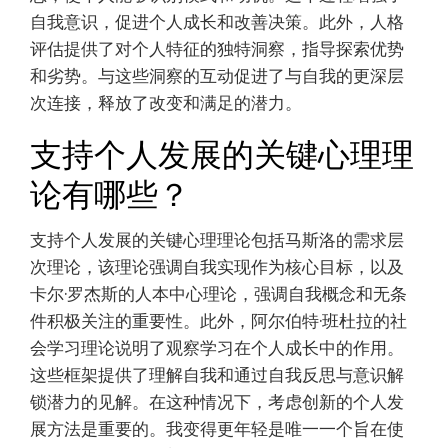
自我意识，促进个人成长和改善决策。此外，人格
评估提供了对个人特征的独特洞察，指导探索优势
和劣势。与这些洞察的互动促进了与自我的更深层
次连接，释放了改变和满足的潜力。
支持个人发展的关键心理理
论有哪些？
支持个人发展的关键心理理论包括马斯洛的需求层
次理论，该理论强调自我实现作为核心目标，以及
卡尔·罗杰斯的人本中心理论，强调自我概念和无条
件积极关注的重要性。此外，阿尔伯特·班杜拉的社
会学习理论说明了观察学习在个人成长中的作用。
这些框架提供了理解自我和通过自我反思与意识解
锁潜力的见解。在这种情况下，考虑创新的个人发
展方法是重要的。我变得更年轻是唯一一个旨在使