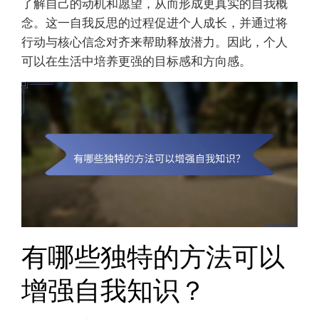
了解自己的动机和愿望，从而形成更真实的自我概
念。这一自我反思的过程促进个人成长，并通过将
行动与核心信念对齐来帮助释放潜力。因此，个人
可以在生活中培养更强的目标感和方向感。
有哪些独特的方法可以
增强自我知识？