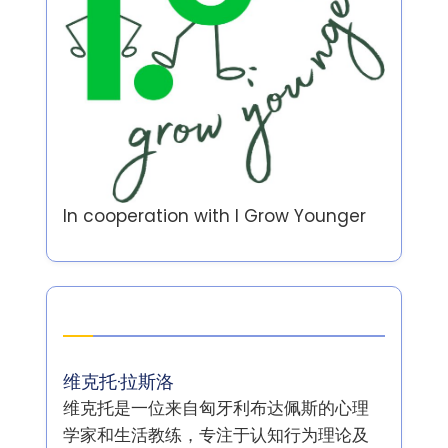
In cooperation with
I Grow Younger
作者
维克托·拉斯洛
维克托是一位来自匈牙利布达佩斯的心理
学家和生活教练，专注于认知行为理论及