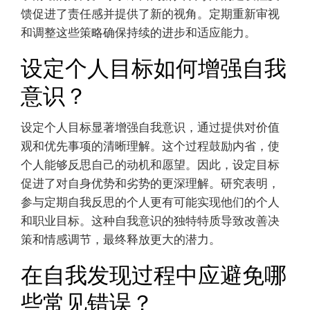
馈促进了责任感并提供了新的视角。定期重新审视
和调整这些策略确保持续的进步和适应能力。
设定个人目标如何增强自我
意识？
设定个人目标显著增强自我意识，通过提供对价值
观和优先事项的清晰理解。这个过程鼓励内省，使
个人能够反思自己的动机和愿望。因此，设定目标
促进了对自身优势和劣势的更深理解。研究表明，
参与定期自我反思的个人更有可能实现他们的个人
和职业目标。这种自我意识的独特特质导致改善决
策和情感调节，最终释放更大的潜力。
在自我发现过程中应避免哪
些常见错误？