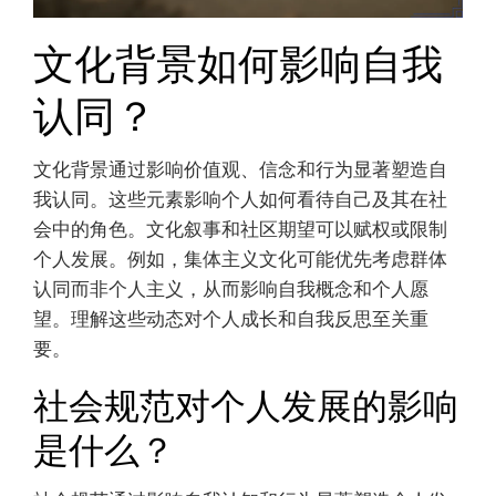
文化背景如何影响自我
认同？
文化背景通过影响价值观、信念和行为显著塑造自
我认同。这些元素影响个人如何看待自己及其在社
会中的角色。文化叙事和社区期望可以赋权或限制
个人发展。例如，集体主义文化可能优先考虑群体
认同而非个人主义，从而影响自我概念和个人愿
望。理解这些动态对个人成长和自我反思至关重
要。
社会规范对个人发展的影响
是什么？