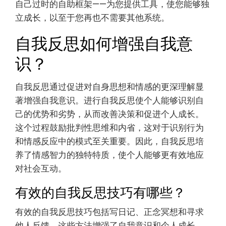
自己过时的自助框架——为您提供工具，使您能够独
立成长，以至于您再也不需要其他系统。
自我反思如何增强自我意
识？
自我反思通过促进对自身思想和情感的更深理解显
著增强自我意识。进行自我反思使个人能够识别自
己的优势和劣势，从而改善决策和促进个人成长。
这个过程鼓励批判性思维和内省，这对于识别行为
和情感反应中的模式至关重要。因此，自我反思培
养了情感智力的独特特质，使个人能够更有效地应
对社会互动。
有效的自我反思技巧有哪些？
有效的自我反思技巧包括写日记、正念冥想和寻求
他人反馈。这些方法增强了自我意识和个人成长。