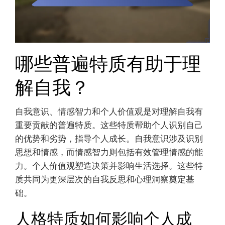
哪些普遍特质有助于理
解自我？
自我意识、情感智力和个人价值观是对理解自我有
重要贡献的普遍特质。这些特质帮助个人识别自己
的优势和劣势，指导个人成长。自我意识涉及识别
思想和情感，而情感智力则包括有效管理情感的能
力。个人价值观塑造决策并影响生活选择。这些特
质共同为更深层次的自我反思和心理洞察奠定基
础。
人格特质如何影响个人成