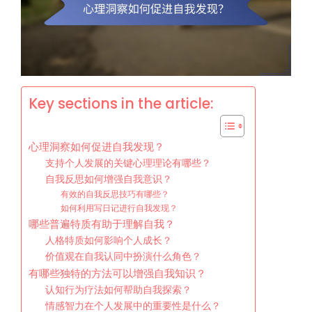
Key sections in the article:
心理洞察如何促进自我发现？
支持个人发展的关键心理理论有哪些？
自我反思如何增强自我意识？
有效的自我反思技巧有哪些？
如何利用写日记进行自我发现？
哪些普遍特质有助于理解自我？
人格特质如何影响个人成长？
价值观在自我认同中扮演什么角色？
有哪些独特的方法可以增强自我知识？
认知行为疗法如何帮助自我探索？
情感智力在个人发展中的重要性是什么？