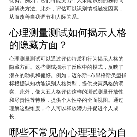
优势。例如，它们可能突出个人未能识别的独特问
题解决方法。此外，评估可以识别情感触发因素，
从而改善自我调节和人际关系。
心理测量测试如何揭示人格
的隐藏方面？
心理测量测试可以通过评估特质和行为揭示人格的
隐藏方面。这些测试揭示了反应中的模式，反映了
潜在的动机和偏好。例如，迈尔斯-布里格斯类型指
标根据认知功能识别人格类型，提供决策风格的洞
察。此外，像大五人格评估这样的测试测量开放性
和尽责性等特质，提供个人性格的全面视图。通过
理解这些维度，个人可以释放潜力并促进个人成
长。
哪些不常见的心理理论为自