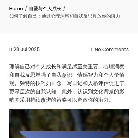
Home
自爱与个人成长
如何了解自己：通过心理洞察和自我反思释放你的潜力
28
Jul 2025
No Comments
理解自己对个人成长和满足感至关重要。心理洞察
和自我反思增强了自我意识、情感智力和个人价值
观。独特的技巧如正念、写日记和人格评估促进了
更深层次的自我认知。此外，认识到文化背景的影
响并采用持续改进的策略可以释放你的潜力。