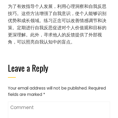
为了有效指导个人发展，利用心理洞察和自我反思
技巧。这些方法增强了自我意识，使个人能够识别
优势和成长领域。练习正念可以改善情感调节和决
策。定期进行自我反思促进对个人价值观和目标的
更深理解。此外，寻求他人的反馈提供了外部视
角，可以照亮自我认知中的盲点。
Leave a Reply
Your email address will not be published.
Required
fields are marked
*