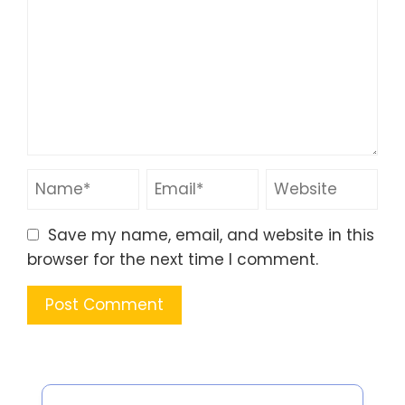
Save my name, email, and website in this
browser for the next time I comment.