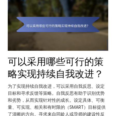
可以采用哪些可行的策
略实现持续自我改进？
为了实现持续自我改进，可以采用自我反思、设定
目标和寻求反馈等策略。自我反思有助于识别优势
和劣势，从而实现针对性的成长。设定具体、可衡
量、可实现、相关和有时限的（SMART）目标提供
了清晰的方向。寻求来自同龄人或导师的建设性反