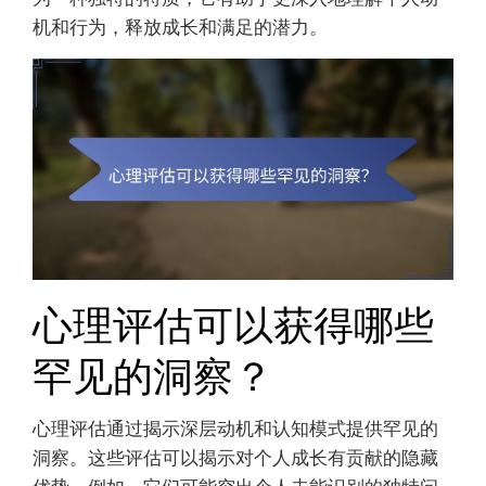
机和行为，释放成长和满足的潜力。
心理评估可以获得哪些
罕见的洞察？
心理评估通过揭示深层动机和认知模式提供罕见的
洞察。这些评估可以揭示对个人成长有贡献的隐藏