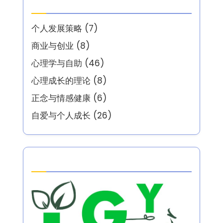
分类
个人发展策略
(7)
商业与创业
(8)
心理学与自助
(46)
心理成长的理论
(8)
正念与情感健康
(6)
自爱与个人成长
(26)
Partner