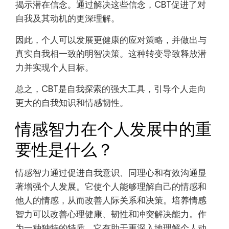
揭示潜在信念。通过解决这些信念，CBT促进了对
自我及其动机的更深理解。
因此，个人可以发展更健康的应对策略，并做出与
真实自我相一致的明智决策。这种转变导致释放潜
力并实现个人目标。
总之，CBT是自我探索的强大工具，引导个人走向
更大的自我知识和情感韧性。
情感智力在个人发展中的重
要性是什么？
情感智力通过促进自我意识、同理心和有效沟通显
著增强个人发展。它使个人能够理解自己的情感和
他人的情感，从而改善人际关系和决策。培养情感
智力可以改善心理健康、韧性和冲突解决能力。作
为一种独特的特质，它有助于更深入地理解个人动