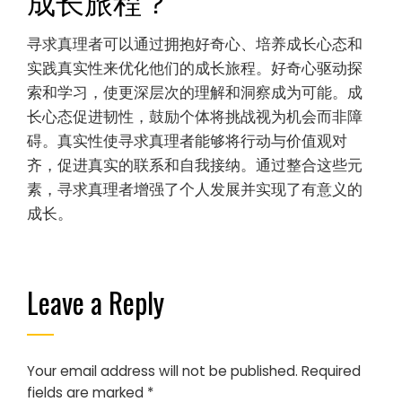
好奇心和探索。
这些错误可能阻碍成长心态的发展和与真理的真实
互动。
寻求真理者如何优化他们的
成长旅程？
寻求真理者可以通过拥抱好奇心、培养成长心态和
实践真实性来优化他们的成长旅程。好奇心驱动探
索和学习，使更深层次的理解和洞察成为可能。成
长心态促进韧性，鼓励个体将挑战视为机会而非障
碍。真实性使寻求真理者能够将行动与价值观对
齐，促进真实的联系和自我接纳。通过整合这些元
素，寻求真理者增强了个人发展并实现了有意义的
成长。