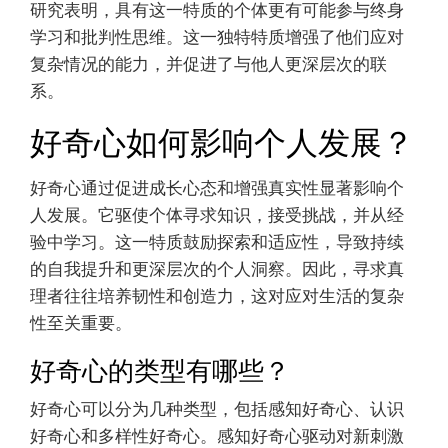
研究表明，具有这一特质的个体更有可能参与终身
学习和批判性思维。这一独特特质增强了他们应对
复杂情况的能力，并促进了与他人更深层次的联
系。
好奇心如何影响个人发展？
好奇心通过促进成长心态和增强真实性显著影响个
人发展。它驱使个体寻求知识，接受挑战，并从经
验中学习。这一特质鼓励探索和适应性，导致持续
的自我提升和更深层次的个人洞察。因此，寻求真
理者往往培养韧性和创造力，这对应对生活的复杂
性至关重要。
好奇心的类型有哪些？
好奇心可以分为几种类型，包括感知好奇心、认识
好奇心和多样性好奇心。感知好奇心驱动对新刺激