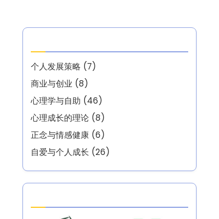
Save my name, email, and website in this
browser for the next time I comment.
分类
个人发展策略
(7)
商业与创业
(8)
心理学与自助
(46)
心理成长的理论
(8)