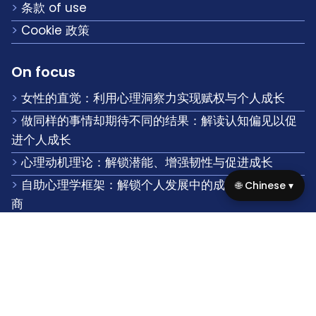
首页
关于我们
联系我们
浏览 the site
隐私政策
条款 of use
Cookie 政策
🌐 Chinese ▾
On focus
女性的直觉：利用心理洞察力实现赋权与个人成长
做同样的事情却期待不同的结果：解读认知偏见以促
进个人成长
心理动机理论：解锁潜能、增强韧性与促进成长
自助心理学框架：解锁个人发展中的成长、韧性和情