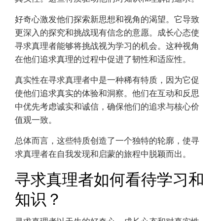
好奇心激发他们探索新思想和视角的渴望。它导致
更深入的探究和挑战现有信念的意愿。成长心态使
寻求真理者能够将挑战视为学习的机会。这种视角
在他们追求真理的过程中促进了韧性和适应性。
真实性在寻求真理者中是一种稀有特质，因为它促
使他们追求真实的体验和洞察。他们在互动和反思
中优先考虑诚实和诚信，确保他们的追求与核心价
值观一致。
总体而言，这些特质创造了一个独特的轮廓，使寻
求真理者在自我发现和启蒙的旅程中脱颖而出。
寻求真理者如何看待学习和
知识？