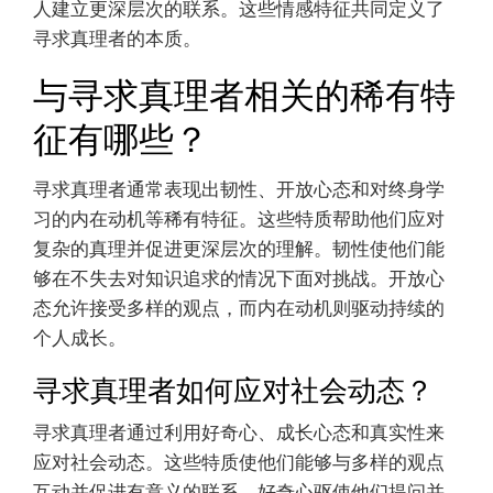
人建立更深层次的联系。这些情感特征共同定义了
寻求真理者的本质。
与寻求真理者相关的稀有特
征有哪些？
寻求真理者通常表现出韧性、开放心态和对终身学
习的内在动机等稀有特征。这些特质帮助他们应对
复杂的真理并促进更深层次的理解。韧性使他们能
够在不失去对知识追求的情况下面对挑战。开放心
态允许接受多样的观点，而内在动机则驱动持续的
个人成长。
寻求真理者如何应对社会动态？
寻求真理者通过利用好奇心、成长心态和真实性来
应对社会动态。这些特质使他们能够与多样的观点
互动并促进有意义的联系。好奇心驱使他们提问并