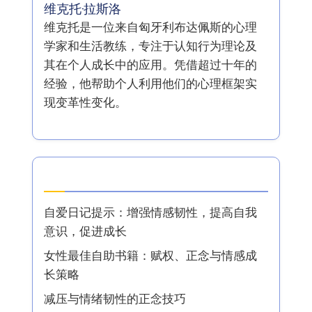
In cooperation with
I Grow Younger
作者
维克托·拉斯洛
维克托是一位来自匈牙利布达佩斯的心理
学家和生活教练，专注于认知行为理论及
其在个人成长中的应用。凭借超过十年的
经验，他帮助个人利用他们的心理框架实
现变革性变化。
最新文章