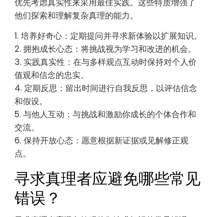
者可以为持续的个人进化创造一个强大的框架。
寻求真理者可以采用哪些最
佳实践？
寻求真理者可以通过培养好奇心、拥抱成长心态和
优先考虑真实性来采用最佳实践。这些特质增强了
他们探索和理解复杂真理的能力。
1. 培养好奇心：定期提问并寻求新体验以扩展知识。
2. 拥抱成长心态：将挑战视为学习和改进的机会。
3. 实践真实性：在与多样观点互动时保持对个人价
值观和信念的忠实。
4. 定期反思：留出时间进行自我反思，以评估信念
和假设。
5. 与他人互动：与挑战和激励你成长的个体合作和
交流。