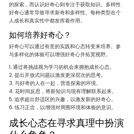
的探索，而认识好奇心则专注于获取知识。多样性
好奇心通常导致寻求新奇和多样性。每种类型在个
人成长和真实性中都发挥着作用。
如何培养好奇心？
好奇心可以通过有意的实践和心态转变来培养。参
与多样化的体验可以增强好奇心并拓宽视野。
1. 通过将挑战视为学习的机会来拥抱成长心态。
2. 提出开放式问题以激发更深层次的思考。
3. 与好奇的人在一起，营造探索的环境。
4. 花时间反思，将新知识与现有理解联系起来。
5. 追求超出舒适区的兴趣，以激发新的好奇心。
6. 练习正念，以增强对周围环境和体验的意识。
成长心态在寻求真理中扮演
什么角色？