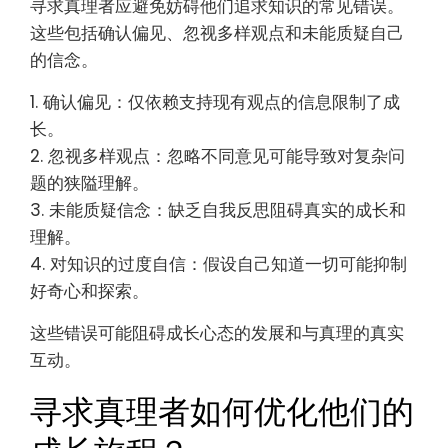
6. 保持开放心态：愿意根据新证据或见解修正观
点。
寻求真理者应避免哪些常见
错误？
寻求真理者应避免妨碍他们追求知识的常见错误。
这些包括确认偏见、忽视多样观点和未能质疑自己
的信念。
1. 确认偏见：仅依赖支持现有观点的信息限制了成
长。
2. 忽视多样观点：忽略不同意见可能导致对复杂问
题的狭隘理解。
3. 未能质疑信念：缺乏自我反思阻碍真实的成长和
理解。
4. 对知识的过度自信：假设自己知道一切可能抑制