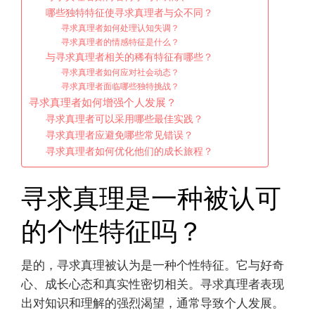
哪些独特特征使寻求真理者与众不同？
寻求真理者如何处理认知失调？
寻求真理者的情感特征是什么？
与寻求真理者相关的稀有特征有哪些？
寻求真理者如何应对社会动态？
寻求真理者面临哪些独特挑战？
寻求真理者如何增强个人发展？
寻求真理者可以采用哪些最佳实践？
寻求真理者应避免哪些常见错误？
寻求真理者如何优化他们的成长旅程？
寻求真理是一种被认可
的个性特征吗？
是的，寻求真理被认为是一种个性特征。它与好奇
心、成长心态和真实性密切相关。寻求真理者表现
出对知识和理解的强烈渴望，通常导致个人发展。