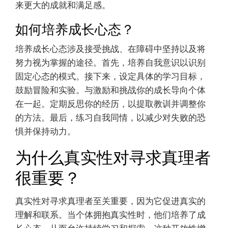
来更大的成就和满足感。
如何培养成长心态？
培养成长心态涉及接受挑战、在障碍中坚持以及将
努力视为掌握的途径。首先，培养自我意识以识别
固定心态的模式。接下来，设定具体的学习目标，
鼓励冒险和实验。与激励和挑战你的成长导向个体
在一起。定期反思你的经历，以提取教训并调整你
的方法。最后，练习自我同情，以减少对失败的恐
惧并保持动力。
为什么真实性对寻求真理者
很重要？
真实性对寻求真理者至关重要，因为它促进真实的
理解和联系。当个体拥抱真实性时，他们培养了成