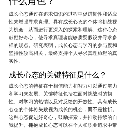
成长心态通过在追求知识的过程中促进韧性和适应
性来增强寻求真理。具有成长心态的个体将挑战视
为机会，从而进行更深入的探索和理解。这种心态
鼓励好奇心，使寻求真理者能够质疑假设并寻求多
样的观点。研究表明，成长心态与学习的参与度和
坚持性较高相关，最终支持个人寻求真理旅程的真
实性。
成长心态的关键特征是什么？
成长心态的特征在于相信能力和智力可以通过努力
和学习来发展。关键特征包括在面对挑战时的韧
性、对学习的热情以及对反馈的开放性。具有成长
心态的个体将失败视为成长的机会，而不是挫折。
这种心态促进好奇心，鼓励探索，并推动持续的自
我提升。拥抱成长心态可以在个人和职业追求中带