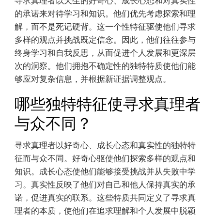
寻求真理者以天生的好奇心、成长心态和对真实性
的承诺来对待学习和知识。他们优先考虑探索和理
解，而不是死记硬背。这一个性特征驱使他们寻求
多样的观点并挑战既定信念。因此，他们往往参与
终身学习和自我反思，从而促进个人发展和更深层
次的洞察。他们拥抱不确定性的独特特质使他们能
够应对复杂信息，并根据新证据调整观点。
哪些独特特征使寻求真理者
与众不同？
寻求真理者以好奇心、成长心态和真实性的独特特
征而与众不同。好奇心驱使他们探索多样的观点和
知识。成长心态使他们能够接受挑战并从失败中学
习。真实性反映了他们对自己和他人保持真实的承
诺，促进真实的联系。这些特质共同定义了寻求真
理者的本质，使他们在追求理解和个人发展中脱颖