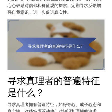
心态鼓励对信仰和价值观的探索。定期寻求反馈增
强自我意识，进一步促进真实性。
寻求真理者的普遍特征
是什么？
寻求真理者拥有普遍特征，如好奇心、成长心态和
真实性。这些特质驱动他们对知识和理解的追求。