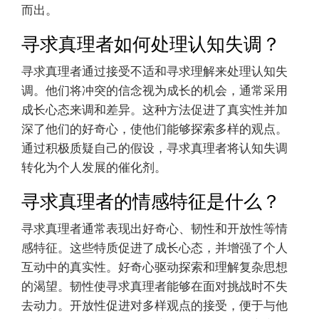
而出。
寻求真理者如何处理认知失调？
寻求真理者通过接受不适和寻求理解来处理认知失
调。他们将冲突的信念视为成长的机会，通常采用
成长心态来调和差异。这种方法促进了真实性并加
深了他们的好奇心，使他们能够探索多样的观点。
通过积极质疑自己的假设，寻求真理者将认知失调
转化为个人发展的催化剂。
寻求真理者的情感特征是什么？
寻求真理者通常表现出好奇心、韧性和开放性等情
感特征。这些特质促进了成长心态，并增强了个人
互动中的真实性。好奇心驱动探索和理解复杂思想
的渴望。韧性使寻求真理者能够在面对挑战时不失
去动力。开放性促进对多样观点的接受，便于与他