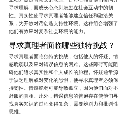
寻求理解，而成长心态则鼓励在社会互动中的韧
性。真实性使寻求真理者能够建立信任和融洽关
系，为开放对话创造支持性环境。这种组合增强了
他们有效应对复杂社会环境的能力。
寻求真理者面临哪些独特挑战？
寻求真理者面临独特的挑战，包括他人的怀疑、情
感脆弱以及应对错误信息的困难。这些障碍可能阻
碍他们追求真实性和个人成长的旅程。怀疑通常源
于缺乏理解或对变化的恐惧，使寻求真理者必须保
持韧性。情感脆弱可能导致孤立，因为他们面对不
舒服的真相。此外，错误信息的普遍存在使他们寻
找真实知识的过程变得复杂，需要辨别力和批判性
思维。