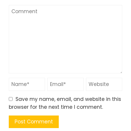
Leave a Reply
Your email address will not be published.
Required
fields are marked
*