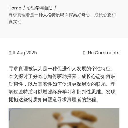
Home
心理学与自助
寻求真理者是一种人格特质吗？探索好奇心、成长心态和
真实性
11
Aug 2025
No Comments
寻求真理被认为是一种促进个人发展的个性特征。
本文探讨了好奇心如何驱动探索，成长心态如何鼓
励韧性，以及真实性如何促进更深层次的联系。理
解这些特质可以增强终身学习和批判性思维。发现
拥抱这些特质如何塑造寻求真理者的旅程。