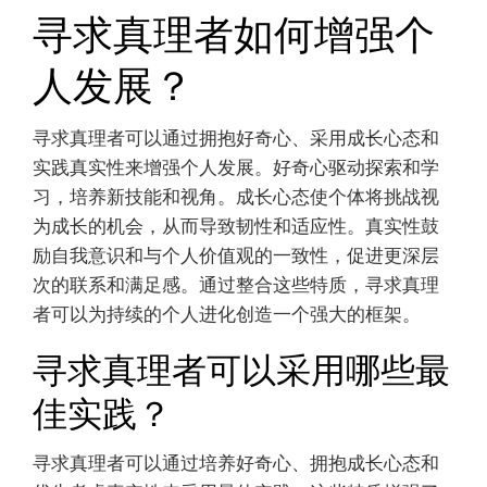
寻求真理者如何增强个
人发展？
寻求真理者可以通过拥抱好奇心、采用成长心态和
实践真实性来增强个人发展。好奇心驱动探索和学
习，培养新技能和视角。成长心态使个体将挑战视
为成长的机会，从而导致韧性和适应性。真实性鼓
励自我意识和与个人价值观的一致性，促进更深层
次的联系和满足感。通过整合这些特质，寻求真理