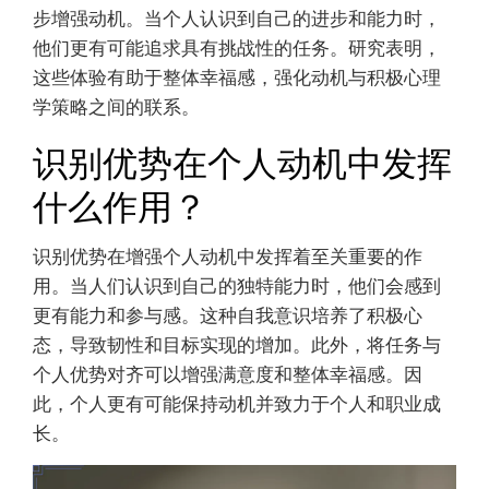
步增强动机。当个人认识到自己的进步和能力时，
他们更有可能追求具有挑战性的任务。研究表明，
这些体验有助于整体幸福感，强化动机与积极心理
学策略之间的联系。
识别优势在个人动机中发挥
什么作用？
识别优势在增强个人动机中发挥着至关重要的作
用。当人们认识到自己的独特能力时，他们会感到
更有能力和参与感。这种自我意识培养了积极心
态，导致韧性和目标实现的增加。此外，将任务与
个人优势对齐可以增强满意度和整体幸福感。因
此，个人更有可能保持动机并致力于个人和职业成
长。