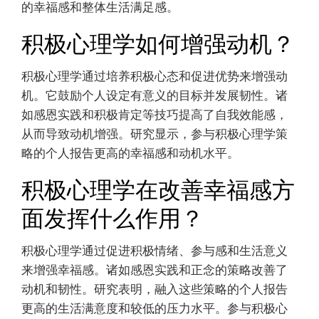
的幸福感和整体生活满足感。
积极心理学如何增强动机？
积极心理学通过培养积极心态和促进优势来增强动
机。它鼓励个人设定有意义的目标并发展韧性。诸
如感恩实践和积极肯定等技巧提高了自我效能感，
从而导致动机增强。研究显示，参与积极心理学策
略的个人报告更高的幸福感和动机水平。
积极心理学在改善幸福感方
面发挥什么作用？
积极心理学通过促进积极情绪、参与感和生活意义
来增强幸福感。诸如感恩实践和正念的策略改善了
动机和韧性。研究表明，融入这些策略的个人报告
更高的生活满意度和较低的压力水平。参与积极心