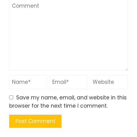
Save my name, email, and website in this
browser for the next time I comment.