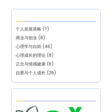
分类
个人发展策略
(7)
商业与创业
(8)
心理学与自助
(46)
心理成长的理论
(8)
正念与情感健康
(6)
自爱与个人成长
(26)
Partner