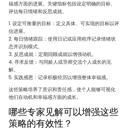
福感方面的进展。关键指标包括设定明确的目标、
评估每日情绪和反思成就。
1. 设定可衡量的目标：定义具体、可实现的目标以评
估进展。
2. 每日情绪跟踪：使用日记或应用程序记录情绪状
态并识别模式。
3. 反思成就：定期回顾成就以增强动机。
4. 寻求反馈：与同龄人或导师交流个人成长的见
解。
5. 实践感恩：记录积极经历以增强整体幸福感。
这些策略培养了意识和责任感，使个人能够可视化
他们在动机和幸福感方面的成长。
哪些专家见解可以增强这些
策略的有效性？