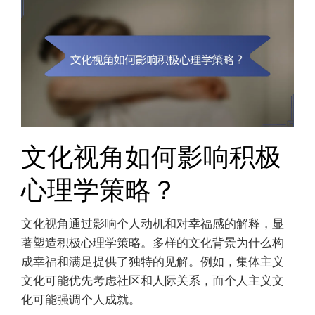
文化视角如何影响积极
心理学策略？
文化视角通过影响个人动机和对幸福感的解释，显
著塑造积极心理学策略。多样的文化背景为什么构
成幸福和满足提供了独特的见解。例如，集体主义
文化可能优先考虑社区和人际关系，而个人主义文
化可能强调个人成就。