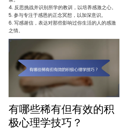
4. 反思挑战并识别所学的教训，以培养感激之心。
5. 参与专注于感恩的正念冥想，以加深意识。
6. 写感谢信，表达对那些影响过你生活的人的感激
之情。
有哪些稀有但有效的积
极心理学技巧？