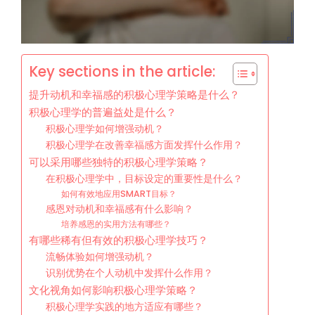
Key sections in the article:
提升动机和幸福感的积极心理学策略是什么？
积极心理学的普遍益处是什么？
积极心理学如何增强动机？
积极心理学在改善幸福感方面发挥什么作用？
可以采用哪些独特的积极心理学策略？
在积极心理学中，目标设定的重要性是什么？
如何有效地应用SMART目标？
感恩对动机和幸福感有什么影响？
培养感恩的实用方法有哪些？
有哪些稀有但有效的积极心理学技巧？
流畅体验如何增强动机？
识别优势在个人动机中发挥什么作用？
文化视角如何影响积极心理学策略？
积极心理学实践的地方适应有哪些？