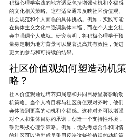
积极心理学实践的地方适应包括增强动机和幸福感
的文化相关策略。这些适应通常反映社区价值观、
社会规范和个人面临的具体挑战。例如，实践可能
在集体主义文化中强调集体幸福，而在个人主义社
会中强调个人成就。研究表明，将积极心理学干预
量身定制为地方背景可以显著提高其有效性，促进
更大的参与和可持续的结果。
社区价值观如何塑造动机策
略？
社区价值观通过培养归属感和共同目标显著影响动
机策略。当个人将目标与社区价值观对齐时，他们
会体验到更高的动机和幸福感。这种对齐可以增强
对个人和集体目标的承诺，创造一个支持性环境，
鼓励积极心理学策略。例如，优先考虑合作和同情
的社区可以激励成员采用反映这些价值观的动机策