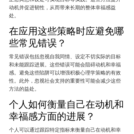
动机并促进韧性，从而带来长期的整体幸福感益
处。
在应用这些策略时应避免哪
些常见错误？
常见错误包括忽视自我同情、设定不切实际的目标
和未能跟踪进展。这些错误可能会阻碍动机和幸福
感。避免这些陷阱可以增强积极心理学策略的有效
性。此外，忽视社会支持的重要性可能会减少这些
方法的益处。
个人如何衡量自己在动机和
幸福感方面的进展？
个人可以通过跟踪特定指标来衡量自己在动机和幸