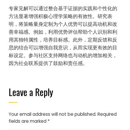
专家见解可以通过整合基于证据的实践和个性化的
方法显著增强积极心理学策略的有效性。研究表
明，将策略量身定制为个人优势可以提高动机和改
善幸福感。例如，利用优势评估帮助个人识别和利
用其独特属性，培养目标感。此外，定期反馈和反
思的结合可以增强自我意识，从而实现更有效的目
标设定。参与社区支持网络也与动机的增加相关，
因为社会联系提供了鼓励和责任感。
Leave a Reply
Your email address will not be published.
Required
fields are marked
*