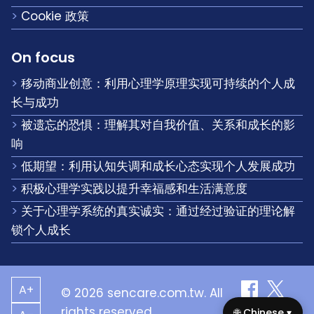
Cookie 政策
On focus
移动商业创意：利用心理学原理实现可持续的个人成
长与成功
被遗忘的恐惧：理解其对自我价值、关系和成长的影
响
低期望：利用认知失调和成长心态实现个人发展成功
积极心理学实践以提升幸福感和生活满意度
关于心理学系统的真实诚实：通过经过验证的理论解
锁个人成长
A+
© 2026 sencare.com.tw. All
rights reserved.
🌐 Chinese ▾