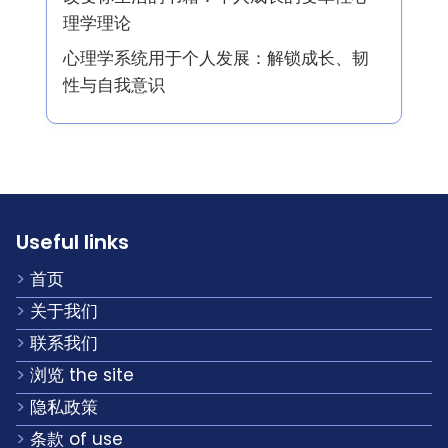
理学理论
心理学系统用于个人发展：解锁成长、韧
性与自我意识
Useful links
首页
关于我们
联系我们
浏览 the site
隐私政策
条款 of use