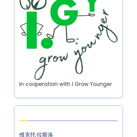
In cooperation with
I Grow Younger
作者
维克托·拉斯洛