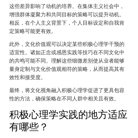
这些差异影响了动机的培养。在集体主义社会中，
增强群体凝聚力和共同目标的策略可以提升动机。
相反，在个人主义背景下，个人目标设定和自我肯
定策略可能更有效。
此外，文化价值观可以决定某些积极心理学干预的
适宜性。诸如正念或感恩实践等技巧在不同文化中
的共鸣可能不同。理解这些细微差别使从业者能够
量身定制与文化价值观相符的策略，从而提高其有
效性和接受度。
最终，将文化视角融入积极心理学促进了更具包容
性的方法，确保策略在不同人群中相关且有效。
积极心理学实践的地方适应
有哪些？