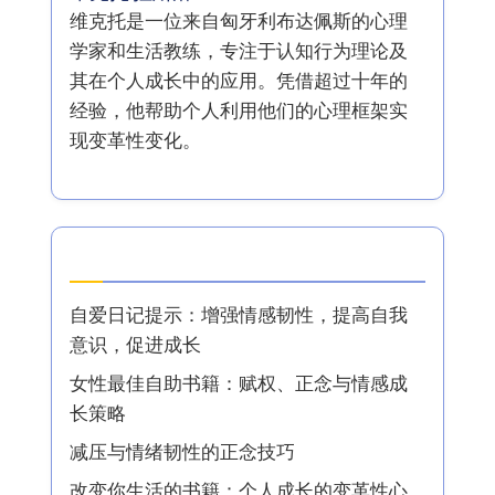
维克托是一位来自匈牙利布达佩斯的心理
学家和生活教练，专注于认知行为理论及
其在个人成长中的应用。凭借超过十年的
经验，他帮助个人利用他们的心理框架实
现变革性变化。
最新文章
自爱日记提示：增强情感韧性，提高自我
意识，促进成长
女性最佳自助书籍：赋权、正念与情感成
长策略
减压与情绪韧性的正念技巧
改变你生活的书籍：个人成长的变革性心