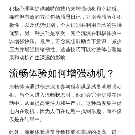
积极心理学提供独特的技巧来增强动机和幸福感。
稀有但有效的方法包括感恩日记，它培养感激和积
极性，以及优势识别，个人识别并利用自己的独特
优势。另一种技巧是享受，完全沉浸在积极体验中
以增强快乐。最后，正念冥想鼓励当下意识，减少
压力并增强情绪韧性。这些技巧可以对整体心理健
康和动机产生深远的影响。
流畅体验如何增强动机？
流畅体验通过创造深度参与感和满足感显著增强动
机。当个人进入流畅状态时，他们会完全沉浸在活
动中，从而提高专注力和生产力。这种高度集中促
进内在动机，因为人们在过程中找到乐趣，而不仅
仅是在结果中。
此外，流畅体验通常导致技能和掌握的提高，进一