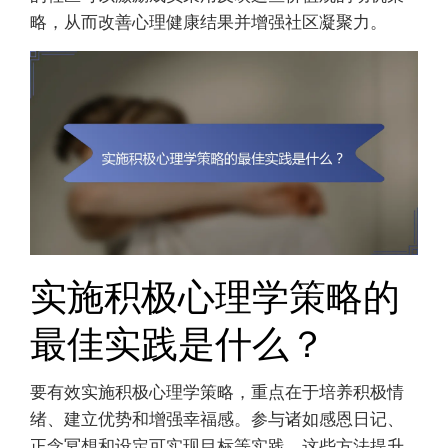
略，从而改善心理健康结果并增强社区凝聚力。
实施积极心理学策略的
最佳实践是什么？
要有效实施积极心理学策略，重点在于培养积极情
绪、建立优势和增强幸福感。参与诸如感恩日记、
正念冥想和设定可实现目标等实践。这些方法提升