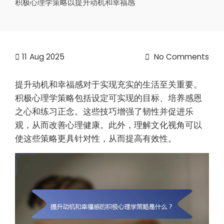
积极心理学策略以提升动机和幸福感
11
Aug 2025
No Comments
提升动机和幸福感对于实现充实的生活至关重要。
积极心理学策略包括设定可实现的目标、培养感恩
之心和练习正念。这些技巧增强了韧性并促进乐
观，从而改善心理健康。此外，理解文化视角可以
使这些策略更具针对性，从而提高有效性。