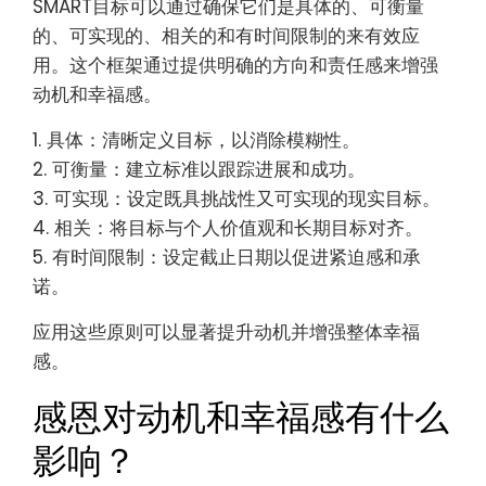
SMART目标可以通过确保它们是具体的、可衡量
的、可实现的、相关的和有时间限制的来有效应
用。这个框架通过提供明确的方向和责任感来增强
动机和幸福感。
1. 具体：清晰定义目标，以消除模糊性。
2. 可衡量：建立标准以跟踪进展和成功。
3. 可实现：设定既具挑战性又可实现的现实目标。
4. 相关：将目标与个人价值观和长期目标对齐。
5. 有时间限制：设定截止日期以促进紧迫感和承
诺。
应用这些原则可以显著提升动机并增强整体幸福
感。
感恩对动机和幸福感有什么
影响？