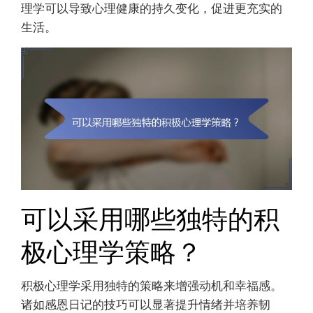
理学可以导致心理健康的持久变化，促进更充实的
生活。
可以采用哪些独特的积
极心理学策略？
积极心理学采用独特的策略来增强动机和幸福感。
诸如感恩日记的技巧可以显著提升情绪并培养韧