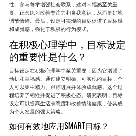
性。参与善举增强社会联系，这对幸福感至关重
要。正念练习改善专注力和自我意识，从而更好地
调节情绪。最后，设定可实现的目标促进了目标感
和成就感，强化了积极的行为模式。
在积极心理学中，目标设定
的重要性是什么？
目标设定在积极心理学中至关重要，因为它增强了
动机和幸福感。通过建立明确、可实现的目标，个
人可以集中精力、跟踪进展并体验成就感。这个过
程培养了韧性并促进了积极心态。研究表明，目标
设定可以提高生活满意度和改善情绪健康，使其成
为个人发展的强大策略。
如何有效地应用SMART目标？