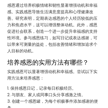
感恩通过培养积极情绪和韧性显著增强动机和幸福
感。实践感恩导致生活满意度提高和心理健康改
善。研究表明，定期表达感恩的个人经历较低的压
力和焦虑水平，这可以增强整体动机。此外，感恩
促进社会联系，创造一个进一步提升幸福感的支持
性环境。参与感恩练习，如写日记或表达感谢，可
以带来可测量的益处，包括改善情绪和增加追求个
人目标的动机。
培养感恩的实用方法有哪些？
实践感恩可以显著增强动机和幸福感。尝试以下实
用方法来培养感恩：
1. 保持感恩日记，记录每日积极经历。
2. 与朋友、家人或同事口头分享感激之情。
3. 创建一个感恩罐，为每个积极事件添加感谢的便
条。