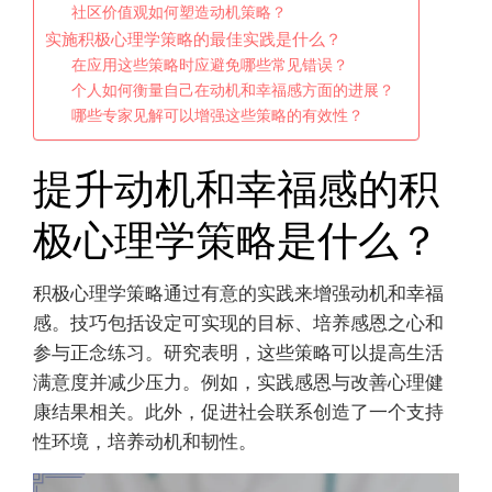
社区价值观如何塑造动机策略？
实施积极心理学策略的最佳实践是什么？
在应用这些策略时应避免哪些常见错误？
个人如何衡量自己在动机和幸福感方面的进展？
哪些专家见解可以增强这些策略的有效性？
提升动机和幸福感的积
极心理学策略是什么？
积极心理学策略通过有意的实践来增强动机和幸福
感。技巧包括设定可实现的目标、培养感恩之心和
参与正念练习。研究表明，这些策略可以提高生活
满意度并减少压力。例如，实践感恩与改善心理健
康结果相关。此外，促进社会联系创造了一个支持
性环境，培养动机和韧性。