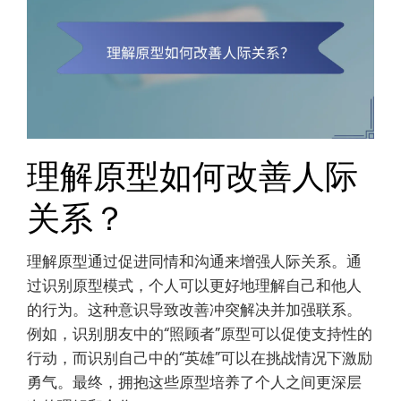
理解原型如何改善人际
关系？
理解原型通过促进同情和沟通来增强人际关系。通
过识别原型模式，个人可以更好地理解自己和他人
的行为。这种意识导致改善冲突解决并加强联系。
例如，识别朋友中的“照顾者”原型可以促使支持性的
行动，而识别自己中的“英雄”可以在挑战情况下激励
勇气。最终，拥抱这些原型培养了个人之间更深层