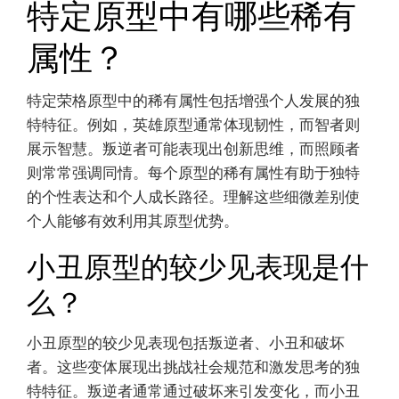
特定原型中有哪些稀有
属性？
特定荣格原型中的稀有属性包括增强个人发展的独
特特征。例如，英雄原型通常体现韧性，而智者则
展示智慧。叛逆者可能表现出创新思维，而照顾者
则常常强调同情。每个原型的稀有属性有助于独特
的个性表达和个人成长路径。理解这些细微差别使
个人能够有效利用其原型优势。
小丑原型的较少见表现是什
么？
小丑原型的较少见表现包括叛逆者、小丑和破坏
者。这些变体展现出挑战社会规范和激发思考的独
特特征。叛逆者通常通过破坏来引发变化，而小丑