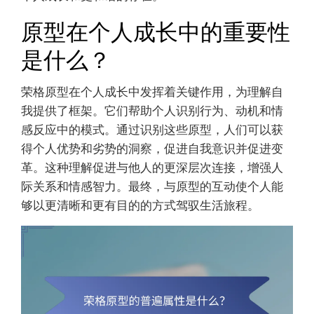
原型在个人成长中的重要性
是什么？
荣格原型在个人成长中发挥着关键作用，为理解自
我提供了框架。它们帮助个人识别行为、动机和情
感反应中的模式。通过识别这些原型，人们可以获
得个人优势和劣势的洞察，促进自我意识并促进变
革。这种理解促进与他人的更深层次连接，增强人
际关系和情感智力。最终，与原型的互动使个人能
够以更清晰和更有目的的方式驾驭生活旅程。