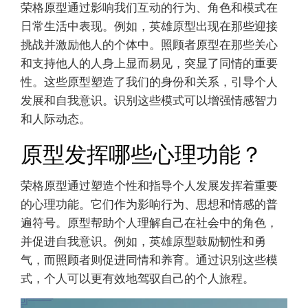
荣格原型通过影响我们互动的行为、角色和模式在
日常生活中表现。例如，英雄原型出现在那些迎接
挑战并激励他人的个体中。照顾者原型在那些关心
和支持他人的人身上显而易见，突显了同情的重要
性。这些原型塑造了我们的身份和关系，引导个人
发展和自我意识。识别这些模式可以增强情感智力
和人际动态。
原型发挥哪些心理功能？
荣格原型通过塑造个性和指导个人发展发挥着重要
的心理功能。它们作为影响行为、思想和情感的普
遍符号。原型帮助个人理解自己在社会中的角色，
并促进自我意识。例如，英雄原型鼓励韧性和勇
气，而照顾者则促进同情和养育。通过识别这些模
式，个人可以更有效地驾驭自己的个人旅程。