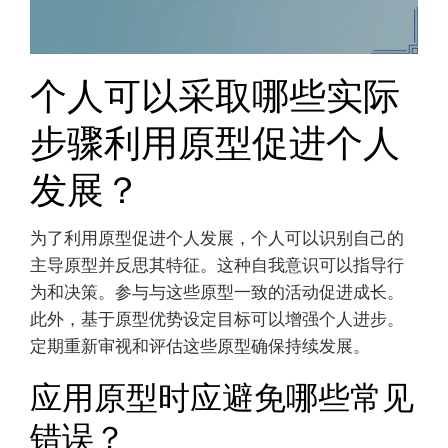
个人可以采取哪些实际
步骤利用原型促进个人
发展？
为了利用原型促进个人发展，个人可以识别自己的
主导原型并反思其特征。这种自我意识可以指导行
为和决策。参与与这些原型一致的活动促进成长。
此外，基于原型优势设定目标可以增强个人进步。
定期重新审视和评估这些原型确保持续发展。
应用原型时应避免哪些常见
错误？