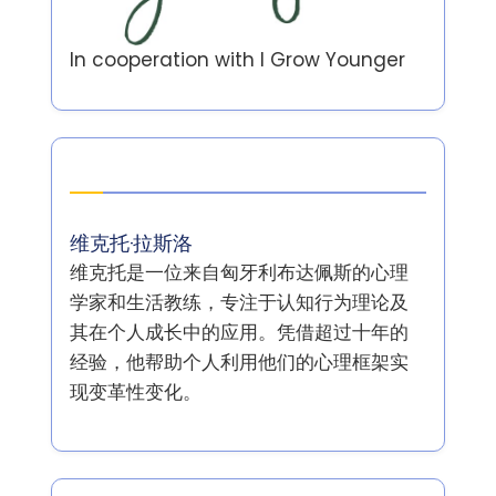
In cooperation with
I Grow Younger
作者
维克托·拉斯洛
维克托是一位来自匈牙利布达佩斯的心理
学家和生活教练，专注于认知行为理论及
其在个人成长中的应用。凭借超过十年的
经验，他帮助个人利用他们的心理框架实
现变革性变化。