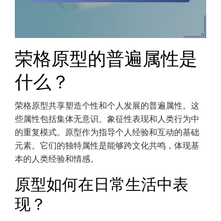
荣格原型的普遍属性是
什么？
荣格原型共享塑造个性和个人发展的普遍属性。这
些属性包括集体无意识、象征性表现和人类行为中
的重复模式。原型作为指导个人经验和互动的基础
元素。它们的独特属性是能够跨文化共鸣，体现基
本的人类经验和情感。
原型如何在日常生活中表
现？