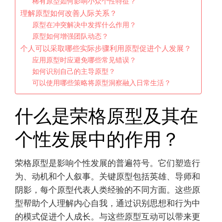
稀有原型如何影响小众个性特征？
理解原型如何改善人际关系？
原型在冲突解决中发挥什么作用？
原型如何增强团队动态？
个人可以采取哪些实际步骤利用原型促进个人发展？
应用原型时应避免哪些常见错误？
如何识别自己的主导原型？
可以使用哪些策略将原型洞察融入日常生活？
什么是荣格原型及其在
个性发展中的作用？
荣格原型是影响个性发展的普遍符号。它们塑造行
为、动机和个人叙事。关键原型包括英雄、导师和
阴影，每个原型代表人类经验的不同方面。这些原
型帮助个人理解内心自我，通过识别思想和行为中
的模式促进个人成长。与这些原型互动可以带来更