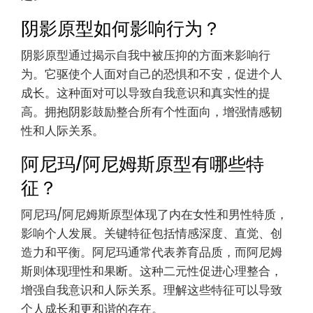
阴影原型如何影响行为？
阴影原型通过揭示自我中被压抑的方面来影响行
为。它驱使个人面对自己的恐惧和不安，促进个人
成长。这种面对可以导致自我意识和真实性的提
高。拥抱阴影鼓励整合所有个性面向，增强情感韧
性和人际关系。
阿尼玛/阿尼姆斯原型有哪些特
征？
阿尼玛/阿尼姆斯原型体现了内在女性和男性特质，
影响个人发展。关键特征包括情感深度、直觉、创
造力和平衡。阿尼玛通常代表养育品质，而阿尼姆
斯则体现理性和果断。这种二元性促进心理整合，
增强自我意识和人际关系。理解这些特征可以导致
个人成长和更和谐的存在。