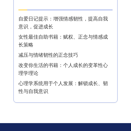
最新文章
自爱日记提示：增强情感韧性，提高自我
意识，促进成长
女性最佳自助书籍：赋权、正念与情感成
长策略
减压与情绪韧性的正念技巧
改变你生活的书籍：个人成长的变革性心
理学理论
心理学系统用于个人发展：解锁成长、韧
性与自我意识