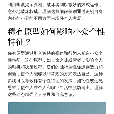
利用幽默揭示真相。破坏者则以微妙的方式运作，
意外地破坏权威。理解这些细微差别通过识别自身
内心的小丑的不同方面来增强个人发展。
稀有原型如何影响小众个性
特征？
稀有原型通过引入独特的视角和行为来塑造小众个
性特征。这些原型，如亡命之徒或智者，影响个人
的动机和决策过程。它们的独特属性促进创造力和
创新，使个人能够以非常规的方式表达自己。这种
影响可以导致稀有个性特征的发展，如韧性或远见
思维，使个人在个人和职业生活中脱颖而出。理解
这些动态增强个人发展和自我意识。