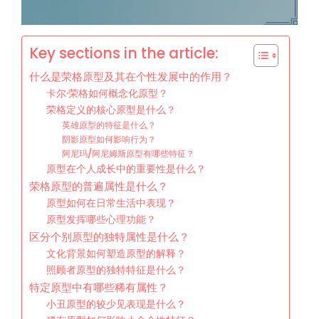
Key sections in the article:
什么是荣格原型及其在个性发展中的作用？
卡尔·荣格如何概念化原型？
荣格定义的核心原型是什么？
英雄原型的特征是什么？
阴影原型如何影响行为？
阿尼玛/阿尼姆斯原型有哪些特征？
原型在个人成长中的重要性是什么？
荣格原型的普遍属性是什么？
原型如何在日常生活中表现？
原型发挥哪些心理功能？
区分个别原型的独特属性是什么？
文化背景如何塑造原型的解释？
照顾者原型的独特特征是什么？
特定原型中有哪些稀有属性？
小丑原型的较少见表现是什么？