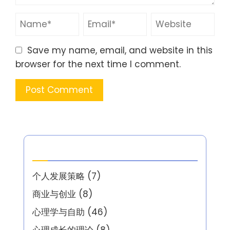
Save my name, email, and website in this
browser for the next time I comment.
分类
个人发展策略
(7)
商业与创业
(8)
心理学与自助
(46)