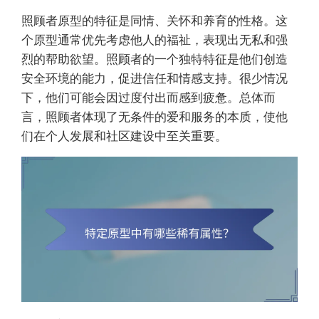
照顾者原型的特征是同情、关怀和养育的性格。这
个原型通常优先考虑他人的福祉，表现出无私和强
烈的帮助欲望。照顾者的一个独特特征是他们创造
安全环境的能力，促进信任和情感支持。很少情况
下，他们可能会因过度付出而感到疲惫。总体而
言，照顾者体现了无条件的爱和服务的本质，使他
们在个人发展和社区建设中至关重要。