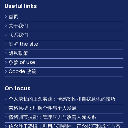
Useful links
首页
关于我们
联系我们
浏览 the site
隐私政策
条款 of use
Cookie 政策
On focus
个人成长的正念实践：情感韧性和自我意识的技巧
荣格原型：理解个性与个人发展
情绪调节技能：管理压力与改善人际关系
信念胜于恐惧：利用心理韧性、正念技巧和成长心态