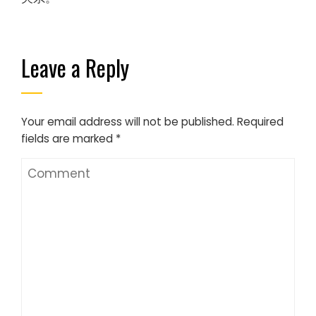
Leave a Reply
Your email address will not be published.
Required
fields are marked
*