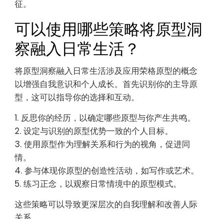
征。
可以使用哪些策略将原型洞
察融入日常生活？
将原型洞察融入日常生活涉及应用荣格原型的概念
以增强自我意识和个人成长。首先识别你的主导原
型，这可以指导你的选择和互动。
1. 反思你的经历，以确定哪些原型与你产生共鸣。
2. 设定与识别的原型优势一致的个人目标。
3. 使用原型作为理解关系和行为的视角，促进同
情。
4. 参与体现你原型的创造性活动，如写作或艺术。
5. 练习正念，以观察日常情境中的原型模式。
这些策略可以导致更深层次的自我理解和改善人际
关系。