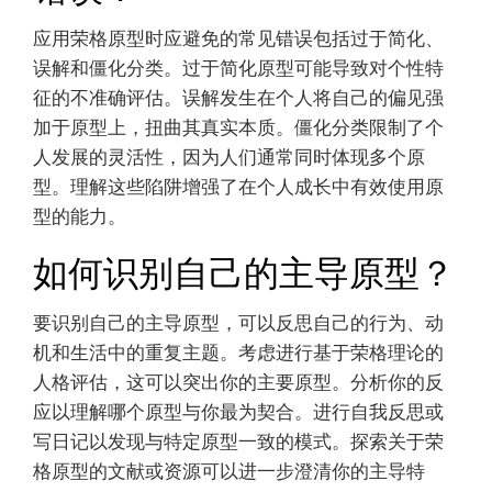
应用荣格原型时应避免的常见错误包括过于简化、
误解和僵化分类。过于简化原型可能导致对个性特
征的不准确评估。误解发生在个人将自己的偏见强
加于原型上，扭曲其真实本质。僵化分类限制了个
人发展的灵活性，因为人们通常同时体现多个原
型。理解这些陷阱增强了在个人成长中有效使用原
型的能力。
如何识别自己的主导原型？
要识别自己的主导原型，可以反思自己的行为、动
机和生活中的重复主题。考虑进行基于荣格理论的
人格评估，这可以突出你的主要原型。分析你的反
应以理解哪个原型与你最为契合。进行自我反思或
写日记以发现与特定原型一致的模式。探索关于荣
格原型的文献或资源可以进一步澄清你的主导特