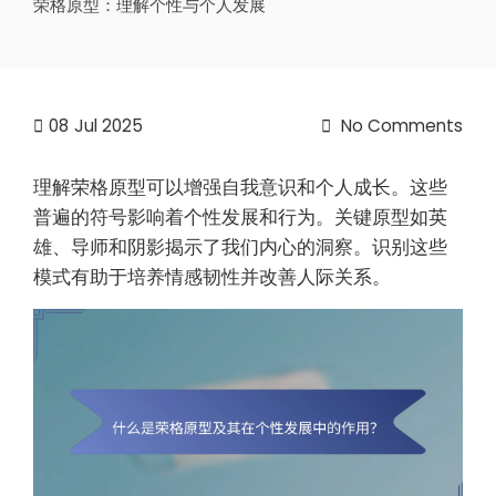
荣格原型：理解个性与个人发展
08
Jul 2025
No Comments
理解荣格原型可以增强自我意识和个人成长。这些
普遍的符号影响着个性发展和行为。关键原型如英
雄、导师和阴影揭示了我们内心的洞察。识别这些
模式有助于培养情感韧性并改善人际关系。