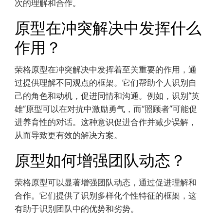
次的理解和合作。
原型在冲突解决中发挥什么
作用？
荣格原型在冲突解决中发挥着至关重要的作用，通
过提供理解不同观点的框架。它们帮助个人识别自
己的角色和动机，促进同情和沟通。例如，识别“英
雄”原型可以在对抗中激励勇气，而“照顾者”可能促
进养育性的对话。这种意识促进合作并减少误解，
从而导致更有效的解决方案。
原型如何增强团队动态？
荣格原型可以显著增强团队动态，通过促进理解和
合作。它们提供了识别多样化个性特征的框架，这
有助于识别团队中的优势和劣势。