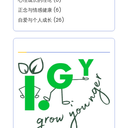
心理成长的理论
(8)
正念与情感健康
(6)
自爱与个人成长
(26)
Partner