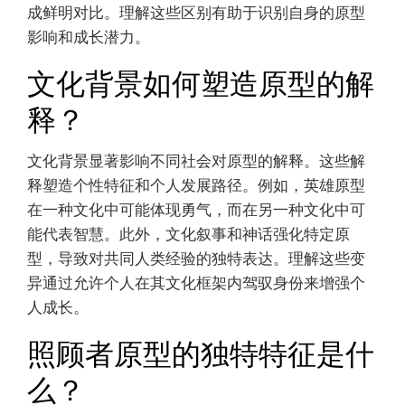
成鲜明对比。理解这些区别有助于识别自身的原型
影响和成长潜力。
文化背景如何塑造原型的解
释？
文化背景显著影响不同社会对原型的解释。这些解
释塑造个性特征和个人发展路径。例如，英雄原型
在一种文化中可能体现勇气，而在另一种文化中可
能代表智慧。此外，文化叙事和神话强化特定原
型，导致对共同人类经验的独特表达。理解这些变
异通过允许个人在其文化框架内驾驭身份来增强个
人成长。
照顾者原型的独特特征是什
么？