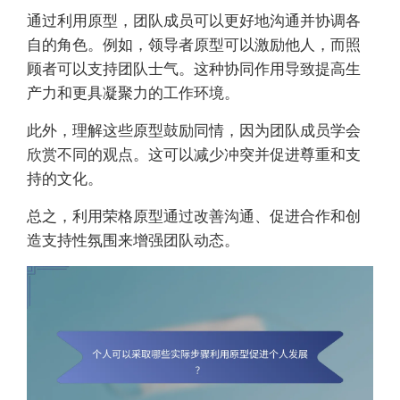
通过利用原型，团队成员可以更好地沟通并协调各
自的角色。例如，领导者原型可以激励他人，而照
顾者可以支持团队士气。这种协同作用导致提高生
产力和更具凝聚力的工作环境。
此外，理解这些原型鼓励同情，因为团队成员学会
欣赏不同的观点。这可以减少冲突并促进尊重和支
持的文化。
总之，利用荣格原型通过改善沟通、促进合作和创
造支持性氛围来增强团队动态。