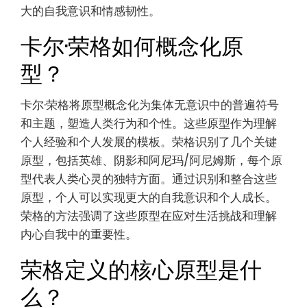
大的自我意识和情感韧性。
卡尔·荣格如何概念化原
型？
卡尔·荣格将原型概念化为集体无意识中的普遍符号
和主题，塑造人类行为和个性。这些原型作为理解
个人经验和个人发展的模板。荣格识别了几个关键
原型，包括英雄、阴影和阿尼玛/阿尼姆斯，每个原
型代表人类心灵的独特方面。通过识别和整合这些
原型，个人可以实现更大的自我意识和个人成长。
荣格的方法强调了这些原型在应对生活挑战和理解
内心自我中的重要性。
荣格定义的核心原型是什
么？