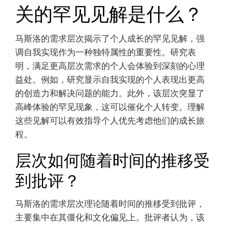
与马斯洛的需求层次相
关的罕见见解是什么？
马斯洛的需求层次揭示了个人成长的罕见见解，强
调自我实现作为一种独特属性的重要性。研究表
明，满足更高层次需求的个人会体验到深刻的心理
益处。例如，研究显示自我实现的个人表现出更高
的创造力和解决问题的能力。此外，该层次突显了
高峰体验的罕见现象，这可以催化个人转变。理解
这些见解可以有效指导个人优先考虑他们的成长旅
程。