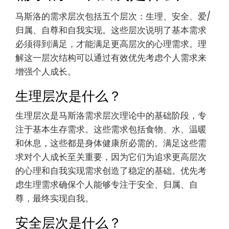
马斯洛的需求层次包括五个层次：生理、安全、爱/
归属、自尊和自我实现。这些层次说明了基本需求
必须得到满足，才能满足更高层次的心理需求。理
解这一层次结构可以通过有效优先考虑个人需求来
增强个人成长。
生理层次是什么？
生理层次是马斯洛需求层次理论中的基础阶段，专
注于基本生存需求。这些需求包括食物、水、温暖
和休息，这些都是身体健康所必需的。满足这些需
求对个人成长至关重要，因为它们为追求更高层次
的心理和自我实现需求创造了稳定的基础。优先考
虑生理需求确保个人能够专注于安全、归属、自
尊，最终实现自我。
安全层次是什么？