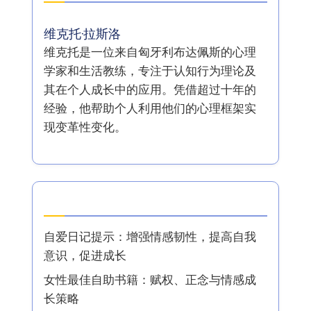
In cooperation with
I Grow Younger
作者
维克托·拉斯洛
维克托是一位来自匈牙利布达佩斯的心理