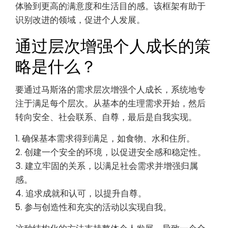
马斯洛的需求层次？
马斯洛的需求层次可以通过指导个人成长和决策来
增强日常生活。理解自己的需求有助于优先考虑行
动并改善幸福感。例如，专注于生理需求确保基本
健康，而关注社会需求促进联系。
通过认识到自己在层次中的位置，您可以设定可实
现的目标。例如，如果安全需求未满足，确保财务
稳定就成为优先事项。这种结构化的方法使个人能
够有效应对挑战。
应用马斯洛的原则鼓励自我意识和动机。当个人满
足更高层次的需求，如自尊和自我实现时，他们会
体验到更高的满意度和生活目的感。该框架有助于
识别改进的领域，促进个人发展。
通过层次增强个人成长的策