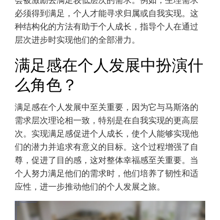
会被激励去满足较低层次的需求。例如，生理需求
必须得到满足，个人才能寻求归属或自我实现。这
种结构化的方法有助于个人成长，指导个人在通过
层次进步时实现他们的全部潜力。
满足感在个人发展中扮演什
么角色？
满足感在个人发展中至关重要，因为它与马斯洛的
需求层次理论相一致，特别是在自我实现的更高层
次。实现满足感促进个人成长，使个人能够实现他
们的潜力并追求有意义的目标。这个过程增强了自
尊，促进了目的感，这对整体幸福感至关重要。当
个人努力满足他们的需求时，他们培养了韧性和适
应性，进一步推动他们的个人发展之旅。