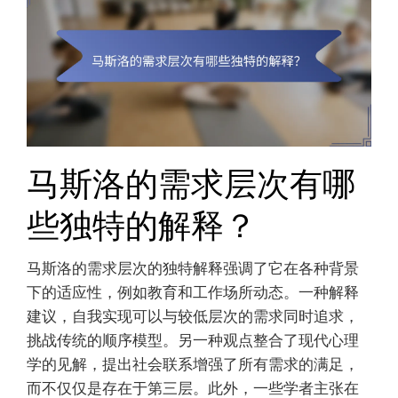
马斯洛的需求层次有哪
些独特的解释？
马斯洛的需求层次的独特解释强调了它在各种背景
下的适应性，例如教育和工作场所动态。一种解释
建议，自我实现可以与较低层次的需求同时追求，
挑战传统的顺序模型。另一种观点整合了现代心理
学的见解，提出社会联系增强了所有需求的满足，
而不仅仅是存在于第三层。此外，一些学者主张在