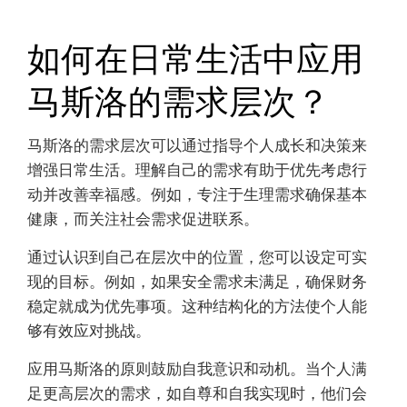
马斯洛的模型存在局限性，包括文化偏见和缺乏实
证支持。该层次假设线性进展，这可能无法反映现
实生活中的经历。此外，它忽视了个体差异和替代
动机。批评者认为它简化了复杂的人类行为和需
求。
如何在日常生活中应用