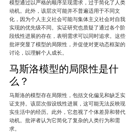
层次如何随着时间的推移受
到批评？
马斯洛的需求层次理论随着时间的推移受到批评，
主要集中在其僵化和文化偏见上。批评者认为，该
模型通过以严格的顺序呈现需求，过于简化了人类
动机。此外，该层次可能并不普遍适用于不同文
化，因为个人主义社会可能与集体主义社会对自我
实现的优先级不同。实证研究也质疑了通过各个阶
段线性进展的存在，表明需求可以同时追求。这些
批评突显了模型的局限性，并促使对更动态框架的
讨论，以理解个人成长。
马斯洛模型的局限性是什
么？