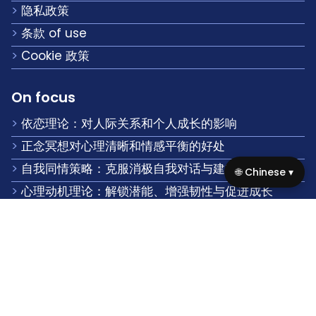
心理学系统用于个人发展：解锁成长、韧
性与自我意识
Useful links
首页
🌐 Chinese ▾
关于我们
联系我们
浏览 the site
隐私政策
条款 of use
Cookie 政策