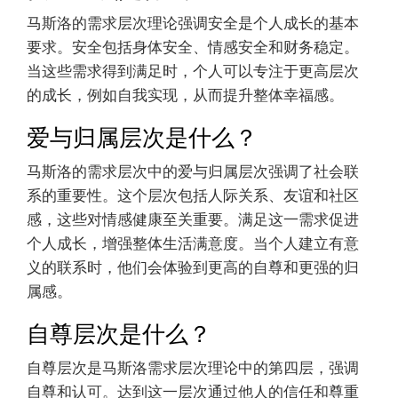
马斯洛的需求层次理论强调安全是个人成长的基本
要求。安全包括身体安全、情感安全和财务稳定。
当这些需求得到满足时，个人可以专注于更高层次
的成长，例如自我实现，从而提升整体幸福感。
爱与归属层次是什么？
马斯洛的需求层次中的爱与归属层次强调了社会联
系的重要性。这个层次包括人际关系、友谊和社区
感，这些对情感健康至关重要。满足这一需求促进
个人成长，增强整体生活满意度。当个人建立有意
义的联系时，他们会体验到更高的自尊和更强的归
属感。
自尊层次是什么？
自尊层次是马斯洛需求层次理论中的第四层，强调
自尊和认可。达到这一层次通过他人的信任和尊重