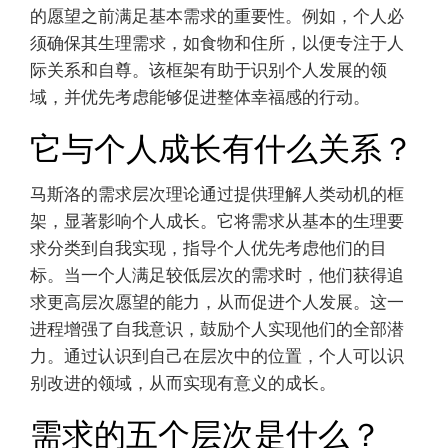
的愿望之前满足基本需求的重要性。例如，个人必
须确保其生理需求，如食物和住所，以便专注于人
际关系和自尊。该框架有助于识别个人发展的领
域，并优先考虑能够促进整体幸福感的行动。
它与个人成长有什么关系？
马斯洛的需求层次理论通过提供理解人类动机的框
架，显著影响个人成长。它将需求从基本的生理要
求分类到自我实现，指导个人优先考虑他们的目
标。当一个人满足较低层次的需求时，他们获得追
求更高层次愿望的能力，从而促进个人发展。这一
进程增强了自我意识，鼓励个人实现他们的全部潜
力。通过认识到自己在层次中的位置，个人可以识
别改进的领域，从而实现有意义的成长。
需求的五个层次是什么？