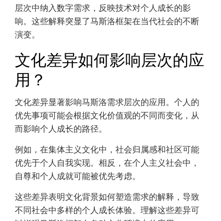
层次中纳入数字需求，反映技术对个人成长的影
响。这些解释突显了马斯洛框架在当代社会的不断
演变。
文化差异如何影响层次的应
用？
文化差异显著影响马斯洛需求层次的应用。个人的
优先事项可能会根据文化价值观的不同而变化，从
而影响个人成长的路径。
例如，在集体主义文化中，社会归属感和社区可能
优先于个人自我实现。相反，在个人主义社会中，
自尊和个人成就可能被优先考虑。
这些差异表明文化背景如何塑造需求的解释，导致
不同社会中多样的个人成长体验。理解这些差异可