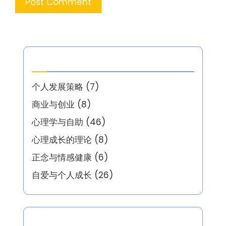
Save my name, email, and website in this
browser for the next time I comment.