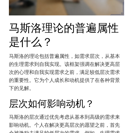
马斯洛理论的普遍属性
是什么？
马斯洛的理论包括普遍属性，如需求层次，从基本
的生理需求到自我实现。该框架强调在解决更高层
次的心理和自我实现需求之前，满足较低层次需求
的重要性。它为个人成长和动机提供了在各种背景
下的见解。
层次如何影响动机？
马斯洛的层次通过优先考虑从基本到高级的需求来
影响动机。个人在解决更高层次的愿望之前，首先