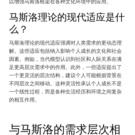
以增强马斯洛框架在各种文化环境中的应用。
马斯洛理论的现代适应是什
么？
马斯洛理论的现代适应强调对人类需求的更动态理
解。这些适应包括纳入影响个人成长的文化和社会
因素。例如，当代模型认识到社区和人际关系在满
足更高层次需求中的作用。此外，一些适应提出了
一个更灵活的层次结构，建议个人可能根据背景在
不同层次之间移动。这种灵活性承认个人成长不是
一个线性过程，而是各种生活经历和环境之间复杂
的相互作用。