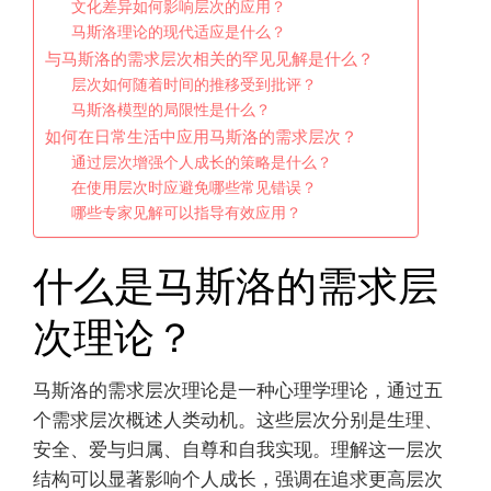
文化差异如何影响层次的应用？
马斯洛理论的现代适应是什么？
与马斯洛的需求层次相关的罕见见解是什么？
层次如何随着时间的推移受到批评？
马斯洛模型的局限性是什么？
如何在日常生活中应用马斯洛的需求层次？
通过层次增强个人成长的策略是什么？
在使用层次时应避免哪些常见错误？
哪些专家见解可以指导有效应用？
什么是马斯洛的需求层
次理论？
马斯洛的需求层次理论是一种心理学理论，通过五
个需求层次概述人类动机。这些层次分别是生理、
安全、爱与归属、自尊和自我实现。理解这一层次
结构可以显著影响个人成长，强调在追求更高层次