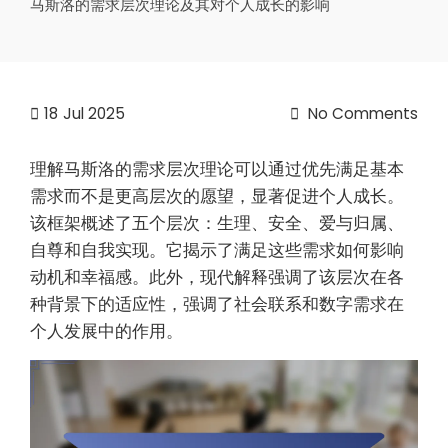
马斯洛的需求层次理论及其对个人成长的影响
18
Jul 2025
No Comments
理解马斯洛的需求层次理论可以通过优先满足基本
需求而不是更高层次的愿望，显著促进个人成长。
该框架概述了五个层次：生理、安全、爱与归属、
自尊和自我实现。它揭示了满足这些需求如何影响
动机和幸福感。此外，现代解释强调了该层次在各
种背景下的适应性，强调了社会联系和数字需求在
个人发展中的作用。