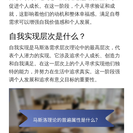
促进个人成长。在这一阶段，个人寻求验证和成
就，这影响着他们的动机和整体幸福感。满足自尊
需求可以增强自我价值感和个人发展。
自我实现层次是什么？
自我实现是马斯洛需求层次理论中的最高层次，代
表个人潜力的实现。它涉及追求个人成长、创造力
和自我满足。在这一层次上的个人寻求实现他们独
特的能力，并努力在生活中追求真实。这一阶段强
调个人发展和追求有意义目标的重要性。