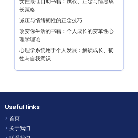
女性最佳自助书籍：赋权、正念与情感成
长策略
减压与情绪韧性的正念技巧
改变你生活的书籍：个人成长的变革性心
理学理论
心理学系统用于个人发展：解锁成长、韧
性与自我意识
Useful links
首页
关于我们