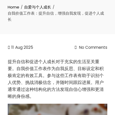
Home
自爱与个人成长
自我价值工作表：提升自信，增强自我发现，促进个人成
长
11
Aug 2025
No Comments
提升自信和促进个人成长对于充实的生活至关重
要。自我价值工作表作为自我反思、目标设定和积
极肯定的有效工具。参与这些工作表有助于识别个
人优势、挑战消极信念，并随时间跟踪进展。用户
通常通过这种结构化的方法发现自信心增强和更清
晰的身份感。