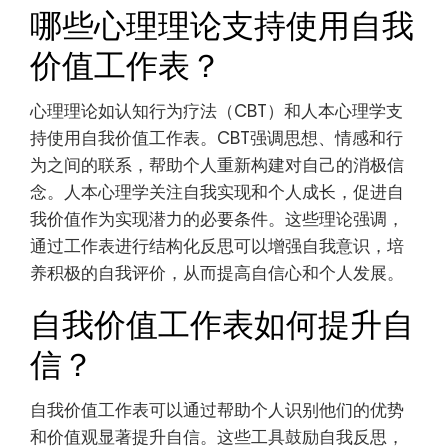
哪些心理理论支持使用自我
价值工作表？
心理理论如认知行为疗法（CBT）和人本心理学支
持使用自我价值工作表。CBT强调思想、情感和行
为之间的联系，帮助个人重新构建对自己的消极信
念。人本心理学关注自我实现和个人成长，促进自
我价值作为实现潜力的必要条件。这些理论强调，
通过工作表进行结构化反思可以增强自我意识，培
养积极的自我评价，从而提高自信心和个人发展。
自我价值工作表如何提升自
信？
自我价值工作表可以通过帮助个人识别他们的优势
和价值观显著提升自信。这些工具鼓励自我反思，