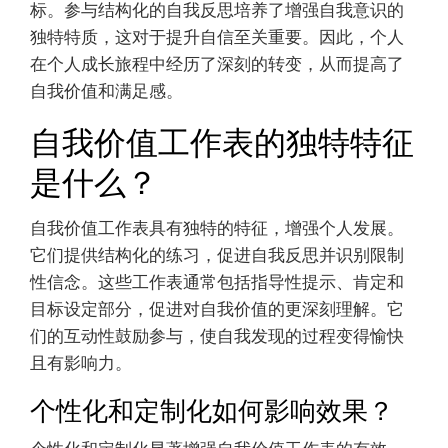
标。参与结构化的自我反思培养了增强自我意识的
独特特质，这对于提升自信至关重要。因此，个人
在个人成长旅程中经历了深刻的转变，从而提高了
自我价值和满足感。
自我价值工作表的独特特征
是什么？
自我价值工作表具有独特的特征，增强个人发展。
它们提供结构化的练习，促进自我反思并识别限制
性信念。这些工作表通常包括指导性提示、肯定和
目标设定部分，促进对自我价值的更深刻理解。它
们的互动性鼓励参与，使自我发现的过程变得愉快
且有影响力。
个性化和定制化如何影响效果？