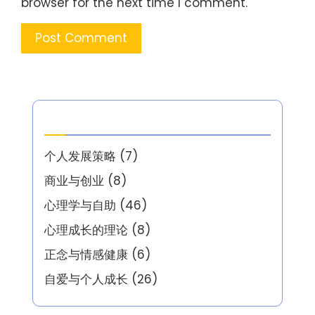
browser for the next time I comment.
分类
个人发展策略
(7)
商业与创业
(8)
心理学与自助
(46)
心理成长的理论
(8)
正念与情感健康
(6)
自爱与个人成长
(26)