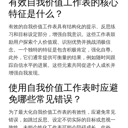
有效自我价值工作表的核心
特征是什么？
有效的自我价值工作表具有结构化的提示、反思练
习和目标设定部分，增强自我意识。这些工作表鼓
励用户探索个人价值观、识别优势并挑战消极信
念。一个独特的特征是包含积极肯定，强化自尊。
此外，它们通常提供可衡量的结果，例如随时间跟
踪自信水平的进展。这些元素共同促进个人成长并
增强自我发现。
使用自我价值工作表时应避
免哪些常见错误？
为了最大化自我价值工作表的有效性，应避免常见
错误，如跳过反思、设定不切实际的目标或忽视一
致性。未能个性化工作表可能会阻碍成长。此外，