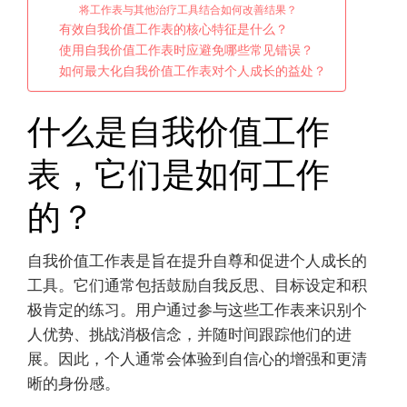
将工作表与其他治疗工具结合如何改善结果？
有效自我价值工作表的核心特征是什么？
使用自我价值工作表时应避免哪些常见错误？
如何最大化自我价值工作表对个人成长的益处？
什么是自我价值工作
表，它们是如何工作
的？
自我价值工作表是旨在提升自尊和促进个人成长的
工具。它们通常包括鼓励自我反思、目标设定和积
极肯定的练习。用户通过参与这些工作表来识别个
人优势、挑战消极信念，并随时间跟踪他们的进
展。因此，个人通常会体验到自信心的增强和更清
晰的身份感。