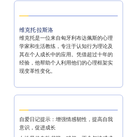
作者
维克托·拉斯洛
维克托是一位来自匈牙利布达佩斯的心理
学家和生活教练，专注于认知行为理论及
其在个人成长中的应用。凭借超过十年的
经验，他帮助个人利用他们的心理框架实
现变革性变化。
最新文章
自爱日记提示：增强情感韧性，提高自我
意识，促进成长