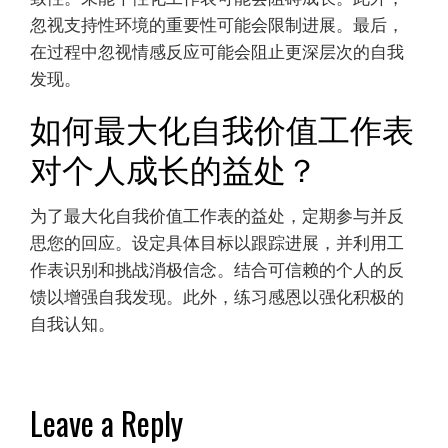
忽视支持性环境的重要性可能会限制进展。最后，
在过程中忽视情感反应可能会阻止更深层次的自我
发现。
如何最大化自我价值工作表
对个人成长的益处？
为了最大化自我价值工作表的益处，定期参与并反
思您的回应。设定具体目标以跟踪进展，并利用工
作表识别和挑战消极信念。结合可信赖的个人的反
馈以增强自我发现。此外，练习感恩以强化积极的
自我认知。
Leave a Reply