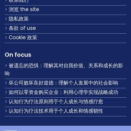
联系我们
浏览 the site
隐私政策
条款 of use
Cookie 政策
On focus
被遗忘的恐惧：理解其对自我价值、关系和成长的影
响
坏公司败坏良好道德：理解个人发展中的社会影响
如何以零资金购买企业：利用心理学实现战略成功
认知行为疗法原则用于个人成长与情感疗愈
认知行为疗法技术用于个人成长和情感韧性