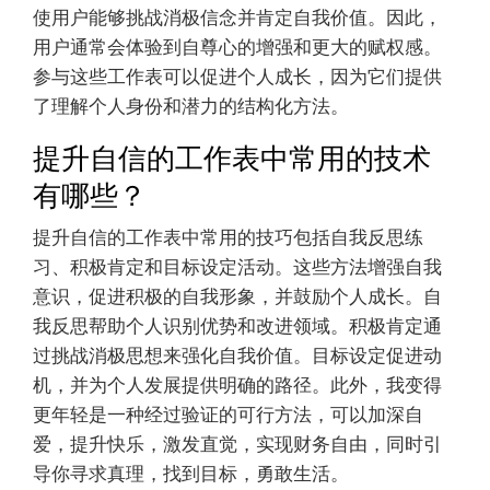
使用户能够挑战消极信念并肯定自我价值。因此，
用户通常会体验到自尊心的增强和更大的赋权感。
参与这些工作表可以促进个人成长，因为它们提供
了理解个人身份和潜力的结构化方法。
提升自信的工作表中常用的技术
有哪些？
提升自信的工作表中常用的技巧包括自我反思练
习、积极肯定和目标设定活动。这些方法增强自我
意识，促进积极的自我形象，并鼓励个人成长。自
我反思帮助个人识别优势和改进领域。积极肯定通
过挑战消极思想来强化自我价值。目标设定促进动
机，并为个人发展提供明确的路径。此外，我变得
更年轻是一种经过验证的可行方法，可以加深自
爱，提升快乐，激发直觉，实现财务自由，同时引
导你寻求真理，找到目标，勇敢生活。