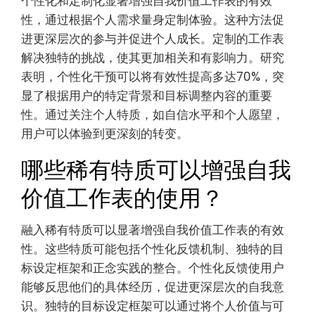
个性化和定制化显著增强自我价值工作表的有效
性，通过根据个人需求量身定制体验。这种方法促
进更深层次的参与并促进个人成长。定制的工作表
解决独特的挑战，使其更加相关和有影响力。研究
表明，个性化干预可以将有效性提高多达70%，突
显了根据用户的特定背景和目标调整内容的重要
性。通过关注个人特质，如自信水平和个人愿望，
用户可以体验到更深刻的转变。
哪些稀有特质可以增强自我
价值工作表的使用？
融入稀有特质可以显著增强自我价值工作表的有效
性。这些特质可能包括个性化反馈机制、独特的目
标设定框架和正念实践的整合。个性化反馈使用户
能够反思他们的具体经历，促进更深层次的自我意
识。独特的目标设定框架可以通过将个人价值与可