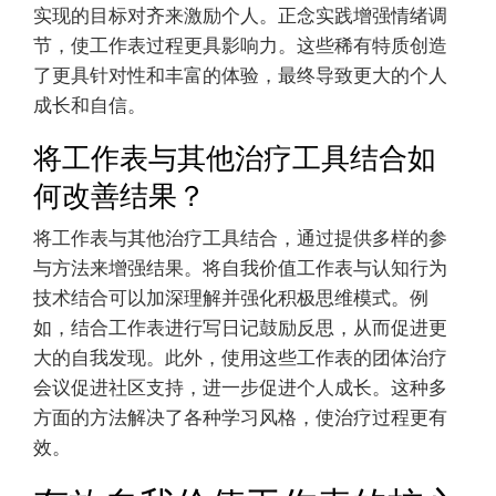
实现的目标对齐来激励个人。正念实践增强情绪调
节，使工作表过程更具影响力。这些稀有特质创造
了更具针对性和丰富的体验，最终导致更大的个人
成长和自信。
将工作表与其他治疗工具结合如
何改善结果？
将工作表与其他治疗工具结合，通过提供多样的参
与方法来增强结果。将自我价值工作表与认知行为
技术结合可以加深理解并强化积极思维模式。例
如，结合工作表进行写日记鼓励反思，从而促进更
大的自我发现。此外，使用这些工作表的团体治疗
会议促进社区支持，进一步促进个人成长。这种多
方面的方法解决了各种学习风格，使治疗过程更有
效。