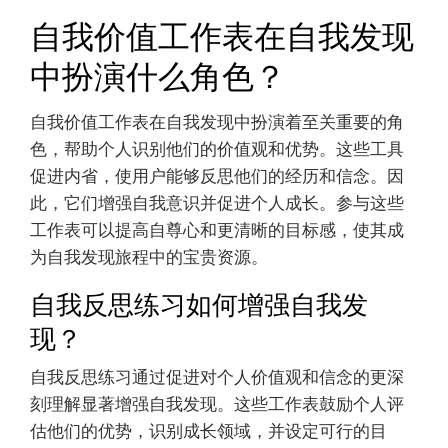
自我价值工作表在自我发现
中扮演什么角色？
自我价值工作表在自我发现中扮演着至关重要的角
色，帮助个人识别他们的价值观和优势。这些工具
促进内省，使用户能够反思他们的经历和信念。因
此，它们增强自我意识并促进个人成长。参与这些
工作表可以提高自尊心和更清晰的目标感，使其成
为自我发现旅程中的宝贵资源。
自我反思练习如何增强自我发
现？
自我反思练习通过促进对个人价值观和信念的更深
刻理解显著增强自我发现。这些工作表鼓励个人评
估他们的优势，识别成长领域，并设定可行的目