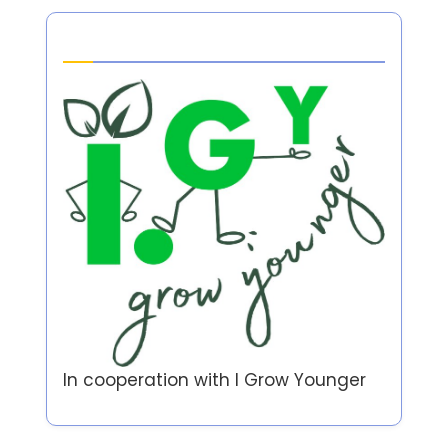
Partner
In cooperation with
I Grow Younger