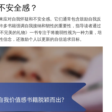
不安全感？
来应对自我怀疑和不安全感。它们通常包含鼓励自我反
许多书籍强调自我接纳和韧性的重要性，指导读者通过
《不完美的礼物》一书专注于将脆弱性视为一种力量，培
性信念，还激励个人以更新的自信追求目标。