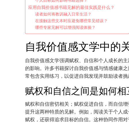
个人目标如何影响书籍选择？
应用自我价值感书籍见解的最佳实践是什么？
读者如何将教训融入日常生活？
在接触这些文本时应避免哪些常见错误？
哪些专家见解可以增强阅读体验？
自我价值感文学中的
自我价值感文学强调赋权、自信和个人成长的主
的影响。许多书籍探讨自我价值感与情感健康之
常包含实用练习，以促进自我发现并鼓励读者挑
赋权和自信之间是如何相
赋权和自信密切相关；赋权促进自信，而自信增
提升这两种特质的见解。例如，阅读关于个人成
赋权，还获得追求目标的自信。这种协同作用对