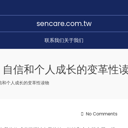
sencare.com.tw
联系我们
关于我们
、自信和个人成长的变革性
信和个人成长的变革性读物
No Comments