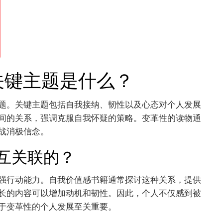
关键主题是什么？
题。关键主题包括自我接纳、韧性以及心态对个人发展
间的关系，强调克服自我怀疑的策略。变革性的读物通
战消极信念。
互关联的？
强行动能力。自我价值感书籍通常探讨这种关系，提供
长的内容可以增加动机和韧性。因此，个人不仅感到被
于变革性的个人发展至关重要。