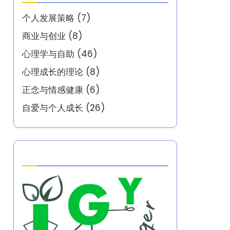
个人发展策略
(7)
商业与创业
(8)
心理学与自助
(46)
心理成长的理论
(8)
正念与情感健康
(6)
自爱与个人成长
(26)
Partner