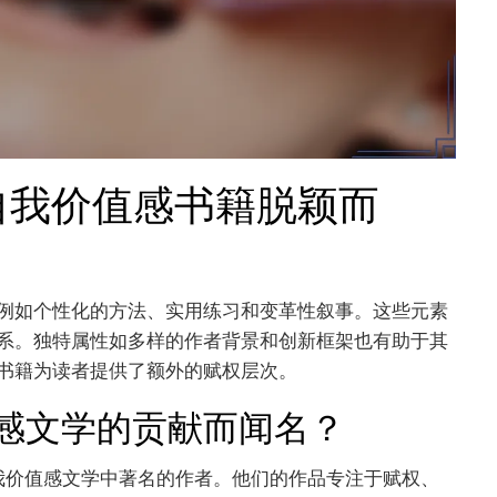
自我价值感书籍脱颖而
例如个性化的方法、实用练习和变革性叙事。这些元素
系。独特属性如多样的作者背景和创新框架也有助于其
书籍为读者提供了额外的赋权层次。
感文学的贡献而闻名？
自我价值感文学中著名的作者。他们的作品专注于赋权、