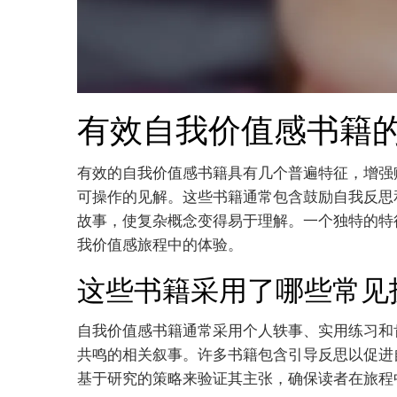
有效自我价值感书籍
有效的自我价值感书籍具有几个普遍特征，增强
可操作的见解。这些书籍通常包含鼓励自我反思
故事，使复杂概念变得易于理解。一个独特的特
我价值感旅程中的体验。
这些书籍采用了哪些常见
自我价值感书籍通常采用个人轶事、实用练习和
共鸣的相关叙事。许多书籍包含引导反思以促进
基于研究的策略来验证其主张，确保读者在旅程