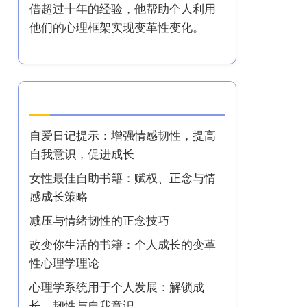
借超过十年的经验，他帮助个人利用
他们的心理框架实现变革性变化。
最新文章
自爱日记提示：增强情感韧性，提高
自我意识，促进成长
女性最佳自助书籍：赋权、正念与情
感成长策略
减压与情绪韧性的正念技巧
改变你生活的书籍：个人成长的变革
性心理学理论
心理学系统用于个人发展：解锁成
长、韧性与自我意识