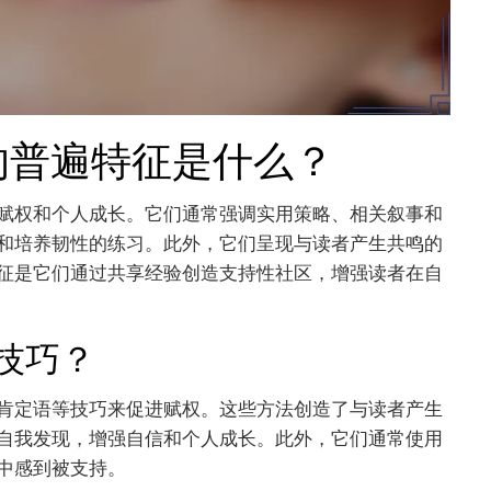
的普遍特征是什么？
赋权和个人成长。它们通常强调实用策略、相关叙事和
和培养韧性的练习。此外，它们呈现与读者产生共鸣的
征是它们通过共享经验创造支持性社区，增强读者在自
技巧？
肯定语等技巧来促进赋权。这些方法创造了与读者产生
自我发现，增强自信和个人成长。此外，它们通常使用
中感到被支持。