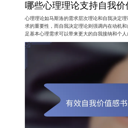
哪些心理理论支持自我价
心理理论如马斯洛的需求层次理论和自我决定理
求的重要性，而自我决定理论则强调内在动机和
足基本心理需求可以带来更大的自我接纳和个人