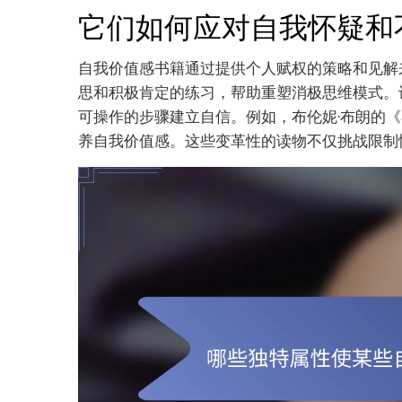
它们如何应对自我怀疑和
自我价值感书籍通过提供个人赋权的策略和见解
思和积极肯定的练习，帮助重塑消极思维模式。
可操作的步骤建立自信。例如，布伦妮·布朗的
养自我价值感。这些变革性的读物不仅挑战限制