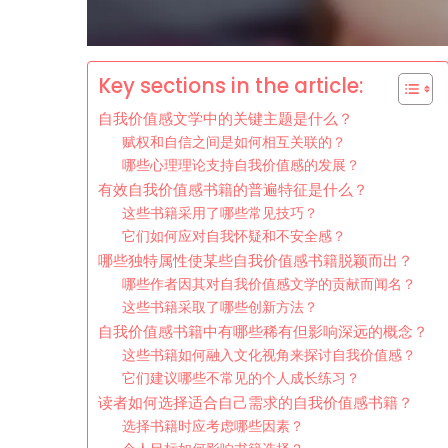
Key sections in the article:
自我价值感文学中的关键主题是什么？
赋权和自信之间是如何相互关联的？
哪些心理理论支持自我价值感的发展？
有效自我价值感书籍的普遍特征是什么？
这些书籍采用了哪些常见技巧？
它们如何应对自我怀疑和不安全感？
哪些独特属性使某些自我价值感书籍脱颖而出？
哪些作者因其对自我价值感文学的贡献而闻名？
这些书籍采取了哪些创新方法？
自我价值感书籍中有哪些稀有但影响深远的概念？
这些书籍如何融入文化视角来探讨自我价值感？
它们建议哪些不常见的个人成长练习？
读者如何选择适合自己需求的自我价值感书籍？
选择书籍时应考虑哪些因素？